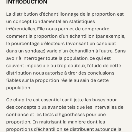
INTRODUCTION
La distribution d’échantillonnage de la proportion est
un concept fondamental en statistiques
inférentielles. Elle nous permet de comprendre
comment la proportion d’un échantillon (par exemple,
le pourcentage d’électeurs favorisant un candidat
dans un sondage) varie d’un échantillon à l’autre. Sans
avoir à interroger toute la population, ce qui est
souvent impossible ou trop coûteux, l’étude de cette
distribution nous autorise à tirer des conclusions
fiables sur la proportion réelle au sein de cette
population.
Ce chapitre est essentiel car il jette les bases pour
des concepts plus avancés tels que les intervalles de
confiance et les tests d’hypothèses pour une
proportion. En maîtrisant la manière dont les
proportions d’échantillon se distribuent autour de la