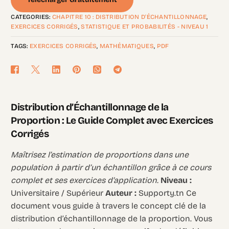
CATEGORIES:
CHAPITRE 10 : DISTRIBUTION D'ÉCHANTILLONNAGE
,
EXERCICES CORRIGÉS
,
STATISTIQUE ET PROBABILITÉS - NIVEAU 1
TAGS:
EXERCICES CORRIGÉS
,
MATHÉMATIQUES
,
PDF
Distribution d’Échantillonnage de la
Proportion : Le Guide Complet avec Exercices
Corrigés
Maîtrisez l’estimation de proportions dans une
population à partir d’un échantillon grâce à ce cours
complet et ses exercices d’application.
Niveau :
Universitaire / Supérieur
Auteur :
Supporty.tn Ce
document vous guide à travers le concept clé de la
distribution d’échantillonnage de la proportion. Vous