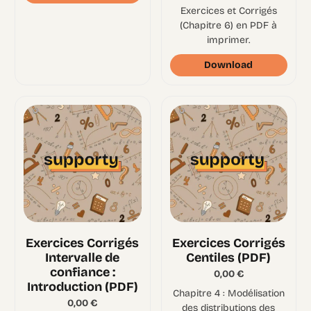
Exercices et Corrigés
(Chapitre 6) en PDF à
imprimer.
Download
Exercices Corrigés
Exercices Corrigés
Intervalle de
Centiles (PDF)
confiance :
0,00
€
Introduction (PDF)
Chapitre 4 : Modélisation
0,00
€
des distributions des