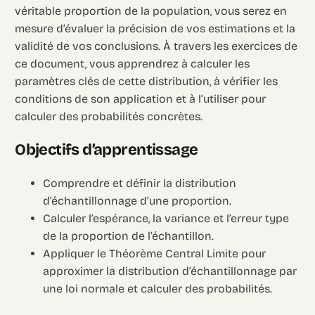
véritable proportion de la population, vous serez en
mesure d’évaluer la précision de vos estimations et la
validité de vos conclusions. À travers les exercices de
ce document, vous apprendrez à calculer les
paramètres clés de cette distribution, à vérifier les
conditions de son application et à l’utiliser pour
calculer des probabilités concrètes.
Objectifs d’apprentissage
Comprendre et définir la distribution
d’échantillonnage d’une proportion.
Calculer l’espérance, la variance et l’erreur type
de la proportion de l’échantillon.
Appliquer le Théorème Central Limite pour
approximer la distribution d’échantillonnage par
une loi normale et calculer des probabilités.