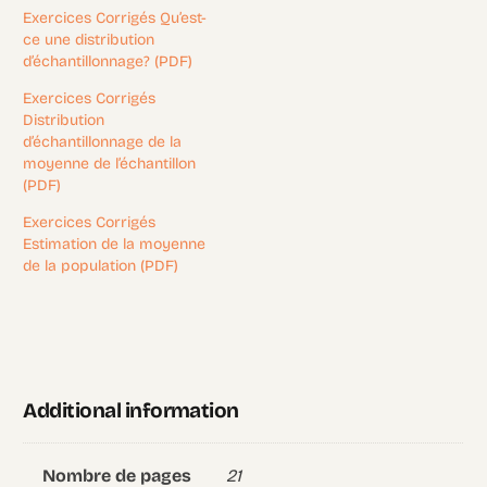
Exercices Corrigés Qu’est-
ce une distribution
d’échantillonnage? (PDF)
Exercices Corrigés
Distribution
d’échantillonnage de la
moyenne de l’échantillon
(PDF)
Exercices Corrigés
Estimation de la moyenne
de la population (PDF)
Additional information
21
Nombre de pages