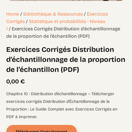
Home
/
Bibliothèque & Ressources
/
Exercices
Corrigés
/
Statistique et probabilités - Niveau
1
/ Exercices Corrigés Distribution d’échantillonnage
de la proportion de l’échantillon (PDF)
Exercices Corrigés Distribution
d’échantillonnage de la proportion
de l’échantillon (PDF)
0,00
€
Chapitre 10 : Distribution d’échantillonnage – Télécharger
exercices corrigés Distribution d’Échantillonnage de la
Proportion : Le Guide Complet avec Exercices Corrigés en
PDF à imprimer.
Télécharger Gratuitement