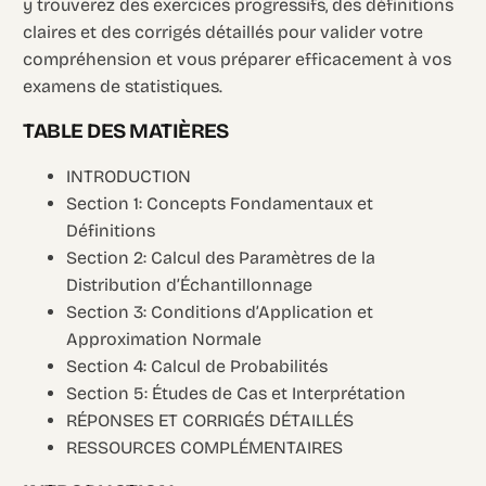
y trouverez des exercices progressifs, des définitions
claires et des corrigés détaillés pour valider votre
compréhension et vous préparer efficacement à vos
examens de statistiques.
TABLE DES MATIÈRES
INTRODUCTION
Section 1: Concepts Fondamentaux et
Définitions
Section 2: Calcul des Paramètres de la
Distribution d’Échantillonnage
Section 3: Conditions d’Application et
Approximation Normale
Section 4: Calcul de Probabilités
Section 5: Études de Cas et Interprétation
RÉPONSES ET CORRIGÉS DÉTAILLÉS
RESSOURCES COMPLÉMENTAIRES