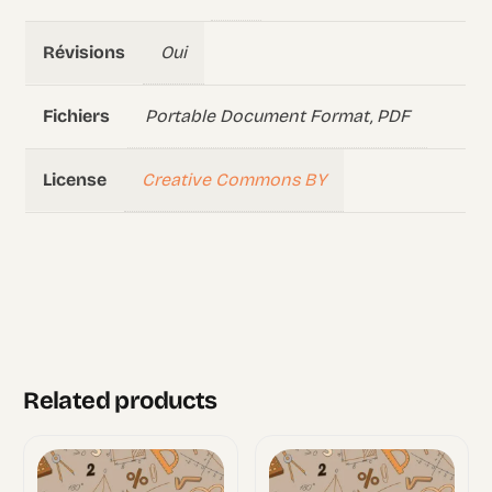
Oui
Révisions
Portable Document Format, PDF
Fichiers
Creative Commons BY
License
Related products