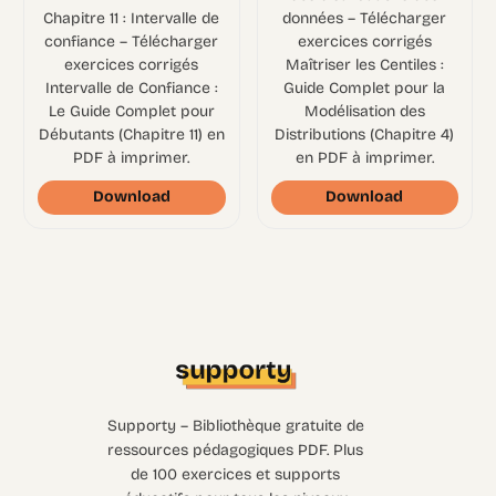
Chapitre 11 : Intervalle de
données – Télécharger
confiance – Télécharger
exercices corrigés
exercices corrigés
Maîtriser les Centiles :
Intervalle de Confiance :
Guide Complet pour la
Le Guide Complet pour
Modélisation des
Débutants (Chapitre 11) en
Distributions (Chapitre 4)
PDF à imprimer.
en PDF à imprimer.
Download
Download
Supporty – Bibliothèque gratuite de
ressources pédagogiques PDF. Plus
de 100 exercices et supports