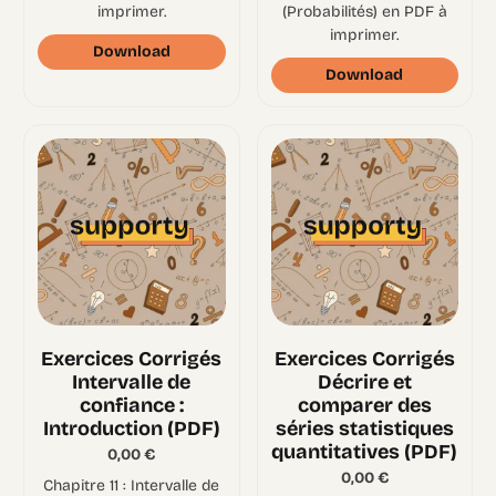
imprimer.
(Probabilités) en PDF à
imprimer.
Download
Download
Exercices Corrigés
Exercices Corrigés
Intervalle de
Décrire et
confiance :
comparer des
Introduction (PDF)
séries statistiques
quantitatives (PDF)
0,00
€
0,00
€
Chapitre 11 : Intervalle de