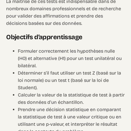
La maîtrise de ces tests est indispensable dans de
nombreux domaines professionnels et de recherche
pour valider des affirmations et prendre des
décisions basées sur des données.
Objectifs d’apprentissage
Formuler correctement les hypothèses nulle
(H0) et alternative (H1) pour un test unilatéral ou
bilatéral.
Déterminer s’il faut utiliser un test Z (basé sur la
loi normale) ou un test t (basé sur la loi de
Student).
Calculer la valeur de la statistique de test à partir
des données d’un échantillon.
Prendre une décision statistique en comparant
la statistique de test à une valeur critique ou en
utilisant une p-valeur, et interpréter le résultat