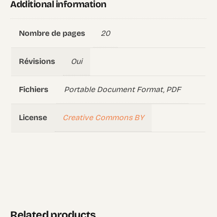
Additional information
20
Nombre de pages
Oui
Révisions
Portable Document Format, PDF
Fichiers
Creative Commons BY
License
Related products