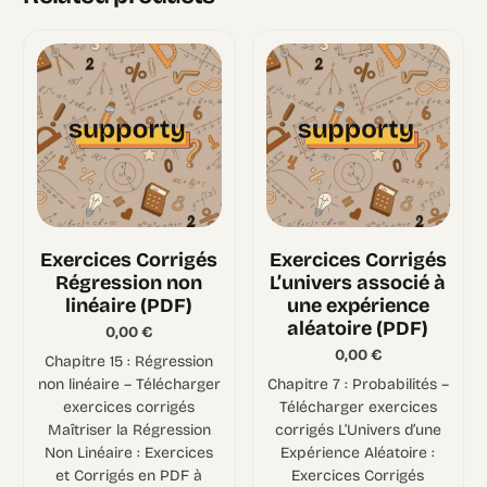
Exercices Corrigés
Exercices Corrigés
Régression non
L’univers associé à
linéaire (PDF)
une expérience
aléatoire (PDF)
0,00
€
0,00
€
Chapitre 15 : Régression
non linéaire – Télécharger
Chapitre 7 : Probabilités –
exercices corrigés
Télécharger exercices
Maîtriser la Régression
corrigés L’Univers d’une
Non Linéaire : Exercices
Expérience Aléatoire :
et Corrigés en PDF à
Exercices Corrigés