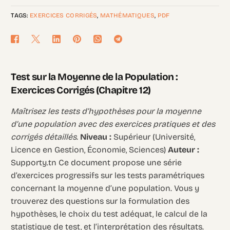
TAGS:
EXERCICES CORRIGÉS
,
MATHÉMATIQUES
,
PDF
Test sur la Moyenne de la Population :
Exercices Corrigés (Chapitre 12)
Maîtrisez les tests d’hypothèses pour la moyenne
d’une population avec des exercices pratiques et des
corrigés détaillés.
Niveau :
Supérieur (Université,
Licence en Gestion, Économie, Sciences)
Auteur :
Supporty.tn Ce document propose une série
d’exercices progressifs sur les tests paramétriques
concernant la moyenne d’une population. Vous y
trouverez des questions sur la formulation des
hypothèses, le choix du test adéquat, le calcul de la
statistique de test, et l’interprétation des résultats.