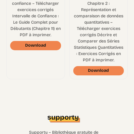
confiance – Télécharger
Chapitre 2 :
exercices corrigés
Représentation et
Intervalle de Confiance :
comparaison de données
Le Guide Complet pour
quantitatives –
Débutants (Chapitre 11) en
Télécharger exercices
PDF à imprimer.
corrigés Décrire et
Comparer des Séries
Download
Statistiques Quantitatives
: Exercices Corrigés en
PDF à imprimer.
Download
Supporty – Bibliothèque gratuite de