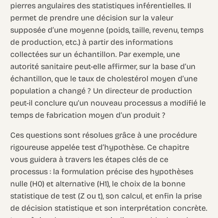
pierres angulaires des statistiques inférentielles. Il
permet de prendre une décision sur la valeur
supposée d’une moyenne (poids, taille, revenu, temps
de production, etc.) à partir des informations
collectées sur un échantillon. Par exemple, une
autorité sanitaire peut-elle affirmer, sur la base d’un
échantillon, que le taux de cholestérol moyen d’une
population a changé ? Un directeur de production
peut-il conclure qu’un nouveau processus a modifié le
temps de fabrication moyen d’un produit ?
Ces questions sont résolues grâce à une procédure
rigoureuse appelée test d’hypothèse. Ce chapitre
vous guidera à travers les étapes clés de ce
processus : la formulation précise des hypothèses
nulle (H0) et alternative (H1), le choix de la bonne
statistique de test (Z ou t), son calcul, et enfin la prise
de décision statistique et son interprétation concrète.