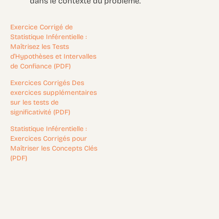
dans le contexte du problème.
Exercice Corrigé de
Statistique Inférentielle :
Maîtrisez les Tests
d’Hypothèses et Intervalles
de Confiance (PDF)
Exercices Corrigés Des
exercices supplémentaires
sur les tests de
significativité (PDF)
Statistique Inférentielle :
Exercices Corrigés pour
Maîtriser les Concepts Clés
(PDF)