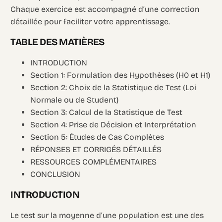
Chaque exercice est accompagné d’une correction
détaillée pour faciliter votre apprentissage.
TABLE DES MATIÈRES
INTRODUCTION
Section 1: Formulation des Hypothèses (H0 et H1)
Section 2: Choix de la Statistique de Test (Loi
Normale ou de Student)
Section 3: Calcul de la Statistique de Test
Section 4: Prise de Décision et Interprétation
Section 5: Études de Cas Complètes
RÉPONSES ET CORRIGÉS DÉTAILLÉS
RESSOURCES COMPLÉMENTAIRES
CONCLUSION
INTRODUCTION
Le test sur la moyenne d’une population est une des