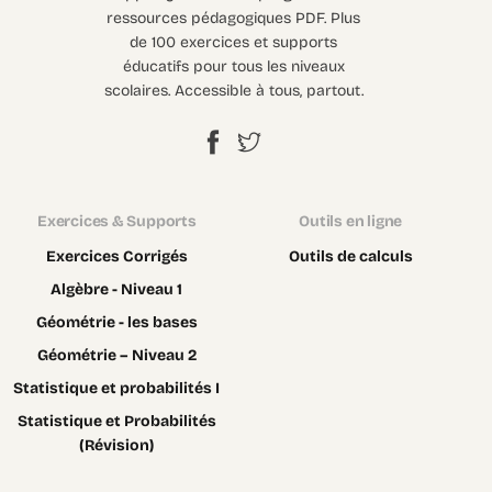
ressources pédagogiques PDF. Plus
de 100 exercices et supports
éducatifs pour tous les niveaux
scolaires. Accessible à tous, partout.
Exercices & Supports
Outils en ligne
Exercices Corrigés
Outils de calculs
Algèbre - Niveau 1
Géométrie - les bases
Géométrie – Niveau 2
Statistique et probabilités I
Statistique et Probabilités
(Révision)