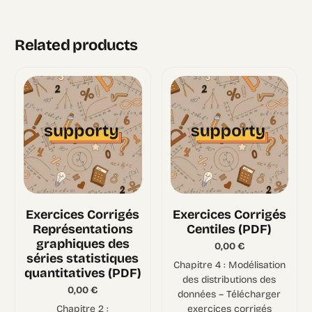
Related products
Exercices Corrigés
Exercices Corrigés
Représentations
Centiles (PDF)
graphiques des
0,00
€
séries statistiques
Chapitre 4 : Modélisation
quantitatives (PDF)
des distributions des
0,00
€
données – Télécharger
Chapitre 2 :
exercices corrigés