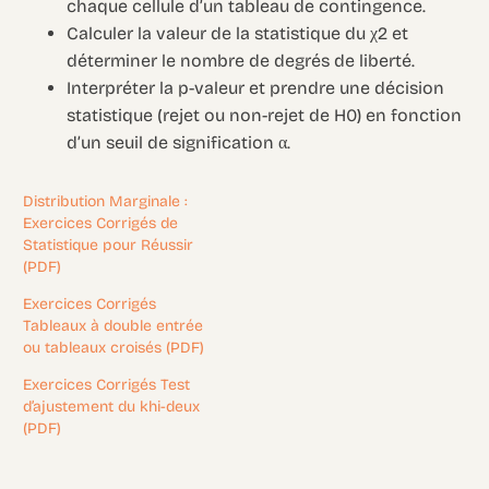
chaque cellule d’un tableau de contingence.
Calculer la valeur de la statistique du χ2 et
déterminer le nombre de degrés de liberté.
Interpréter la p-valeur et prendre une décision
statistique (rejet ou non-rejet de H0) en fonction
d’un seuil de signification α.
Distribution Marginale :
Exercices Corrigés de
Statistique pour Réussir
(PDF)
Exercices Corrigés
Tableaux à double entrée
ou tableaux croisés (PDF)
Exercices Corrigés Test
d’ajustement du khi-deux
(PDF)