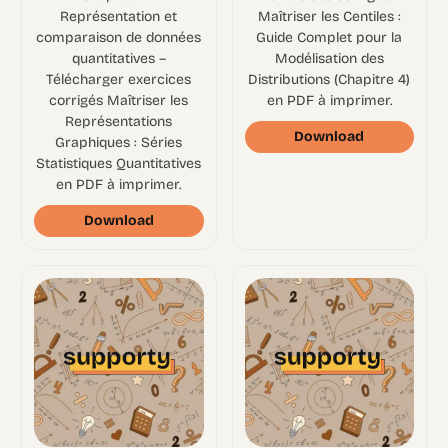
Représentation et
Maîtriser les Centiles :
comparaison de données
Guide Complet pour la
quantitatives –
Modélisation des
Télécharger exercices
Distributions (Chapitre 4)
corrigés Maîtriser les
en PDF à imprimer.
Représentations
Download
Graphiques : Séries
Statistiques Quantitatives
en PDF à imprimer.
Download