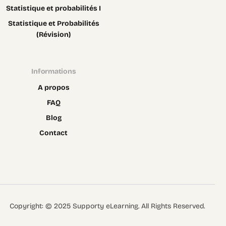
Statistique et probabilités I
Statistique et Probabilités
(Révision)
Informations
A propos
FAQ
Blog
Contact
Contact
Copyright: © 2025 Supporty eLearning. All Rights Reserved.