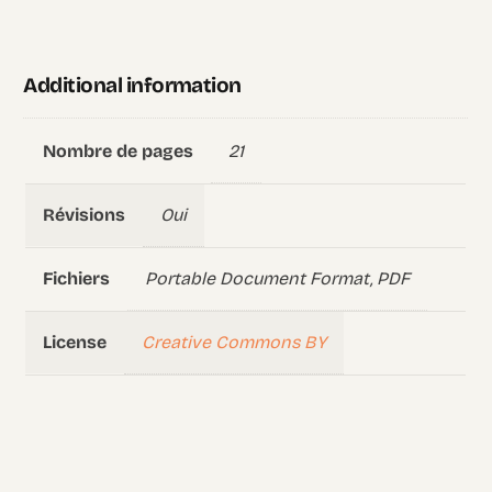
Additional information
21
Nombre de pages
Oui
Révisions
Portable Document Format, PDF
Fichiers
Creative Commons BY
License