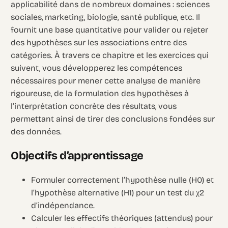
applicabilité dans de nombreux domaines : sciences
sociales, marketing, biologie, santé publique, etc. Il
fournit une base quantitative pour valider ou rejeter
des hypothèses sur les associations entre des
catégories. À travers ce chapitre et les exercices qui
suivent, vous développerez les compétences
nécessaires pour mener cette analyse de manière
rigoureuse, de la formulation des hypothèses à
l’interprétation concrète des résultats, vous
permettant ainsi de tirer des conclusions fondées sur
des données.
Objectifs d’apprentissage
Formuler correctement l’hypothèse nulle (H0) et
l’hypothèse alternative (H1) pour un test du χ2
d’indépendance.
Calculer les effectifs théoriques (attendus) pour