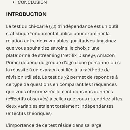
CONCLUSION
INTRODUCTION
Le test du chi-carré (χ2) d’indépendance est un outil
statistique fondamental utilisé pour examiner la
relation entre deux variables qualitatives. Imaginez
que vous souhaitiez savoir si le choix d’une
plateforme de streaming (Netflix, Disney+, Amazon
Prime) dépend du groupe d’âge d’une personne, ou si
la réussite à un examen est liée à la méthode de
révision utilisée. Le test du χ2 permet de répondre à
ce type de questions en comparant les fréquences
que vous observez réellement dans vos données
(effectifs observés) à celles que vous attendriez si les
deux variables étaient totalement indépendantes
(effectifs théoriques).
L’importance de ce test réside dans sa large