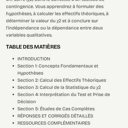
contingence. Vous apprendrez à formuler des
hypothèses, à calculer les effectifs théoriques, à
déterminer la valeur du χ2 et à conclure sur
l’indépendance ou la dépendance entre deux
variables qualitatives.
TABLE DES MATIÈRES
INTRODUCTION
Section 1: Concepts Fondamentaux et
Hypothèses
Section 2: Calcul des Effectifs Théoriques
Section 3: Calcul de la Statistique du χ2
Section 4: Interprétation du Test et Prise de
Décision
Section 5: Études de Cas Complètes
RÉPONSES ET CORRIGÉS DÉTAILLÉS
RESSOURCES COMPLÉMENTAIRES