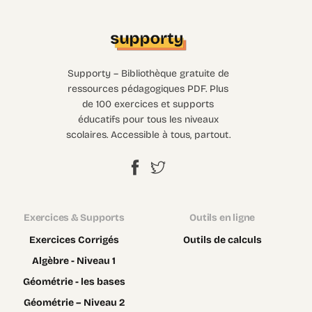
Supporty – Bibliothèque gratuite de
ressources pédagogiques PDF. Plus
de 100 exercices et supports
éducatifs pour tous les niveaux
scolaires. Accessible à tous, partout.
Exercices & Supports
Outils en ligne
Exercices Corrigés
Outils de calculs
Algèbre - Niveau 1
Géométrie - les bases
Géométrie – Niveau 2