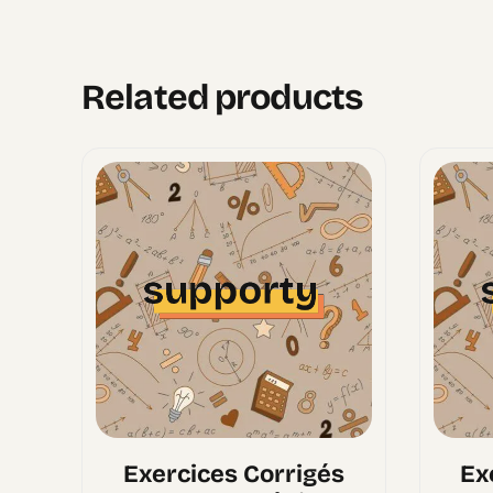
Related products
Exercices Corrigés
Ex