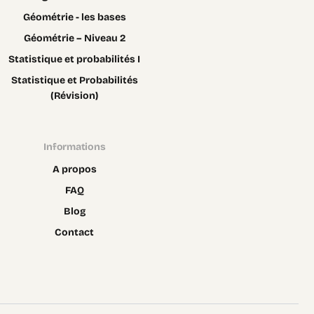
Géométrie - les bases
Géométrie – Niveau 2
Statistique et probabilités I
Statistique et Probabilités
(Révision)
Informations
A propos
FAQ
Blog
Contact