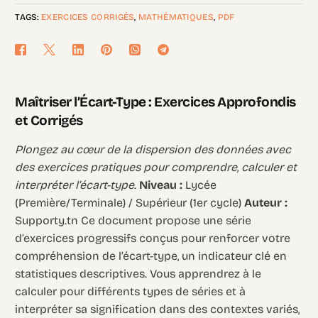
TAGS:
EXERCICES CORRIGÉS
,
MATHÉMATIQUES
,
PDF
Maîtriser l’Écart-Type : Exercices Approfondis
et Corrigés
Plongez au cœur de la dispersion des données avec
des exercices pratiques pour comprendre, calculer et
interpréter l’écart-type.
Niveau :
Lycée
(Première/Terminale) / Supérieur (1er cycle)
Auteur :
Supporty.tn Ce document propose une série
d’exercices progressifs conçus pour renforcer votre
compréhension de l’écart-type, un indicateur clé en
statistiques descriptives. Vous apprendrez à le
calculer pour différents types de séries et à
interpréter sa signification dans des contextes variés,