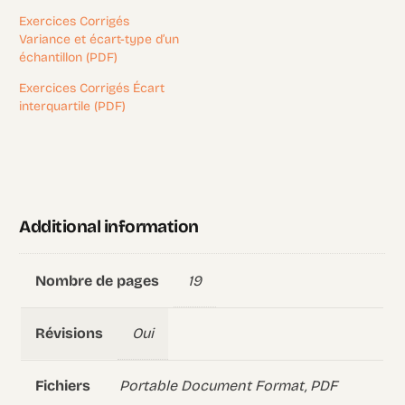
Exercices Corrigés
Variance et écart-type d’un
échantillon (PDF)
Exercices Corrigés Écart
interquartile (PDF)
Additional information
19
Nombre de pages
Oui
Révisions
Portable Document Format, PDF
Fichiers