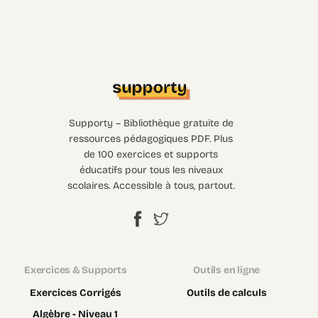
Supporty – Bibliothèque gratuite de
ressources pédagogiques PDF. Plus
de 100 exercices et supports
éducatifs pour tous les niveaux
scolaires. Accessible à tous, partout.
Exercices & Supports
Outils en ligne
Exercices Corrigés
Outils de calculs
Algèbre - Niveau 1