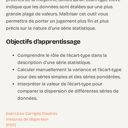
indique que les données sont étalées sur une plus
grande plage de valeurs. Maîtriser cet outil vous
permettra de porter un jugement plus fin et plus
précis sur la nature d’une série statistique.
Objectifs d’apprentissage
Comprendre le rôle de l’écart-type dans la
description d’une série statistique.
Calculer manuellement la variance et l’écart-type
pour des séries simples et des séries pondérées.
Interpréter la valeur de l’écart-type pour
comparer la dispersion de différentes séries de
données.
Exercices Corrigés D’autres
mesures de dispersion
(PDF)