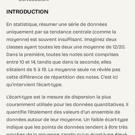
INTRODUCTION
En statistique, résumer une série de données
uniquement par sa tendance centrale (comme la
moyenne) est souvent insuffisant. Imaginez deux
classes ayant toutes les deux une moyenne de 12/20.
Dans la première, toutes les notes sont comprises
entre 10 et 14, tandis que dans la seconde, elles
s’étalent de 5 à 19. La moyenne seule ne révèle pas
cette différence de répartition des notes. C’est ici
qu’intervient l’écart-type.
L’écart-type est la mesure de dispersion la plus
couramment utilisée pour les données quantitatives. Il
quantifie l’étalement des valeurs d’un ensemble de
données autour de leur moyenne. Un faible écart-type
indique que les points de données tendent à être très
proches de la moyenne, tandis qu’un écart-type élevé