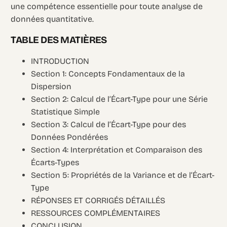
une compétence essentielle pour toute analyse de
données quantitative.
TABLE DES MATIÈRES
INTRODUCTION
Section 1: Concepts Fondamentaux de la
Dispersion
Section 2: Calcul de l’Écart-Type pour une Série
Statistique Simple
Section 3: Calcul de l’Écart-Type pour des
Données Pondérées
Section 4: Interprétation et Comparaison des
Écarts-Types
Section 5: Propriétés de la Variance et de l’Écart-
Type
RÉPONSES ET CORRIGÉS DÉTAILLÉS
RESSOURCES COMPLÉMENTAIRES
CONCLUSION