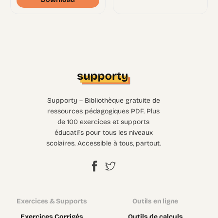
Supporty – Bibliothèque gratuite de
ressources pédagogiques PDF. Plus
de 100 exercices et supports
éducatifs pour tous les niveaux
scolaires. Accessible à tous, partout.
Exercices & Supports
Outils en ligne
Exercices Corrigés
Outils de calculs