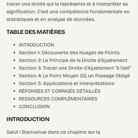
tracer une droite qui la représente et à interpréter sa
signification. C’est une compétence fondamentale en
statistiques et en analyse de données.
TABLE DES MATIÈRES
INTRODUCTION
Section 1: Découverte des Nuages de Points
Section 2: Le Principe de la Droite d’Ajustement
Section 3: Tracer une Droite d’Ajustement “à l’œil”
Section 4: Le Point Moyen (G), un Passage Obligé
Section 5: Applications et Interprétations
RÉPONSES ET CORRIGÉS DÉTAILLÉS
RESSOURCES COMPLÉMENTAIRES
CONCLUSION
INTRODUCTION
Salut ! Bienvenue dans ce chapitre sur la