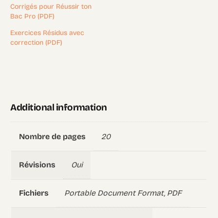
Corrigés pour Réussir ton
Bac Pro (PDF)
Exercices Résidus avec
correction (PDF)
Additional information
20
Nombre de pages
Oui
Révisions
Portable Document Format, PDF
Fichiers