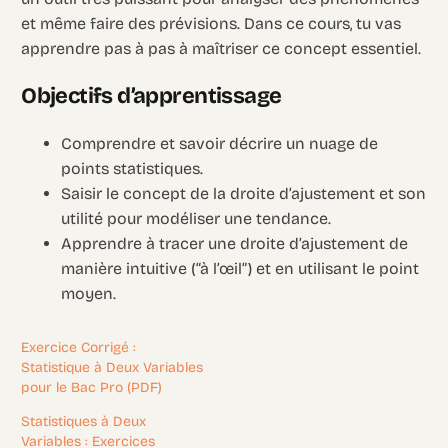
et même faire des prévisions. Dans ce cours, tu vas
apprendre pas à pas à maîtriser ce concept essentiel.
Objectifs d’apprentissage
Comprendre et savoir décrire un nuage de
points statistiques.
Saisir le concept de la droite d’ajustement et son
utilité pour modéliser une tendance.
Apprendre à tracer une droite d’ajustement de
manière intuitive (“à l’œil”) et en utilisant le point
moyen.
Exercice Corrigé :
Statistique à Deux Variables
pour le Bac Pro (PDF)
Statistiques à Deux
Variables : Exercices