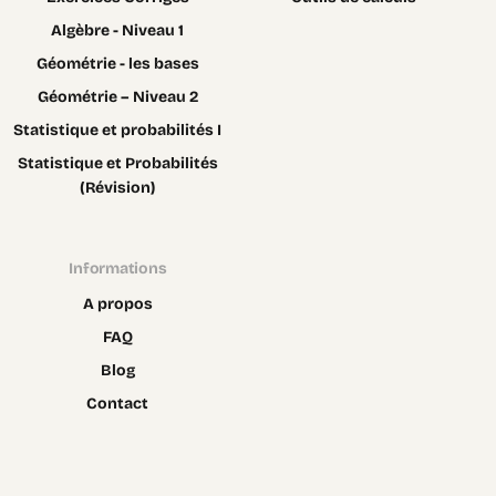
Algèbre - Niveau 1
Géométrie - les bases
Géométrie – Niveau 2
Statistique et probabilités I
Statistique et Probabilités
(Révision)
Informations
A propos
FAQ
Blog
Contact