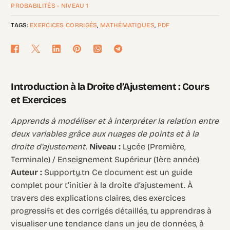
PROBABILITÉS - NIVEAU 1
TAGS:
EXERCICES CORRIGÉS
,
MATHÉMATIQUES
,
PDF
Introduction à la Droite d’Ajustement : Cours
et Exercices
Apprends à modéliser et à interpréter la relation entre
deux variables grâce aux nuages de points et à la
droite d’ajustement.
Niveau :
Lycée (Première,
Terminale) / Enseignement Supérieur (1ère année)
Auteur :
Supporty.tn Ce document est un guide
complet pour t’initier à la droite d’ajustement. À
travers des explications claires, des exercices
progressifs et des corrigés détaillés, tu apprendras à
visualiser une tendance dans un jeu de données, à