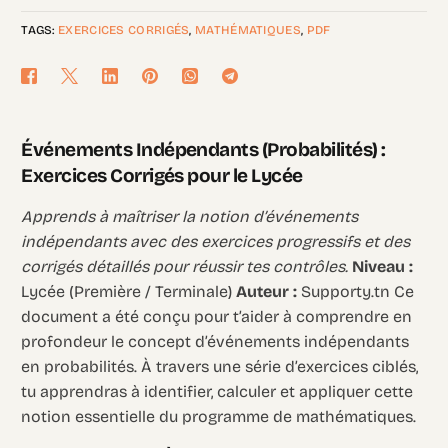
TAGS:
EXERCICES CORRIGÉS
,
MATHÉMATIQUES
,
PDF
Événements Indépendants (Probabilités) :
Exercices Corrigés pour le Lycée
Apprends à maîtriser la notion d’événements
indépendants avec des exercices progressifs et des
corrigés détaillés pour réussir tes contrôles.
Niveau :
Lycée (Première / Terminale)
Auteur :
Supporty.tn Ce
document a été conçu pour t’aider à comprendre en
profondeur le concept d’événements indépendants
en probabilités. À travers une série d’exercices ciblés,
tu apprendras à identifier, calculer et appliquer cette
notion essentielle du programme de mathématiques.