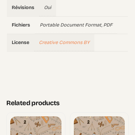
Oui
Révisions
Portable Document Format, PDF
Fichiers
Creative Commons BY
License
Related products