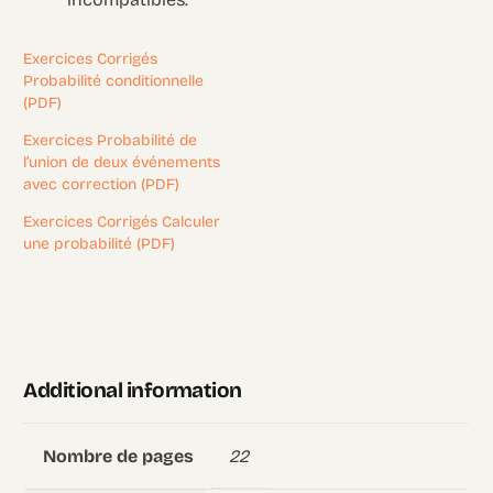
Exercices Corrigés
Probabilité conditionnelle
(PDF)
Exercices Probabilité de
l’union de deux événements
avec correction (PDF)
Exercices Corrigés Calculer
une probabilité (PDF)
Additional information
22
Nombre de pages