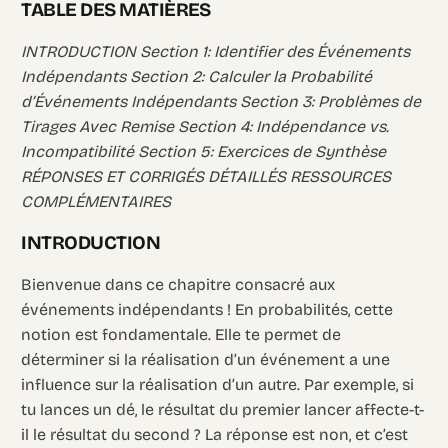
TABLE DES MATIÈRES
INTRODUCTION Section 1: Identifier des Événements
Indépendants Section 2: Calculer la Probabilité
d’Événements Indépendants Section 3: Problèmes de
Tirages Avec Remise Section 4: Indépendance vs.
Incompatibilité Section 5: Exercices de Synthèse
RÉPONSES ET CORRIGÉS DÉTAILLÉS RESSOURCES
COMPLÉMENTAIRES
INTRODUCTION
Bienvenue dans ce chapitre consacré aux
événements indépendants ! En probabilités, cette
notion est fondamentale. Elle te permet de
déterminer si la réalisation d’un événement a une
influence sur la réalisation d’un autre. Par exemple, si
tu lances un dé, le résultat du premier lancer affecte-t-
il le résultat du second ? La réponse est non, et c’est