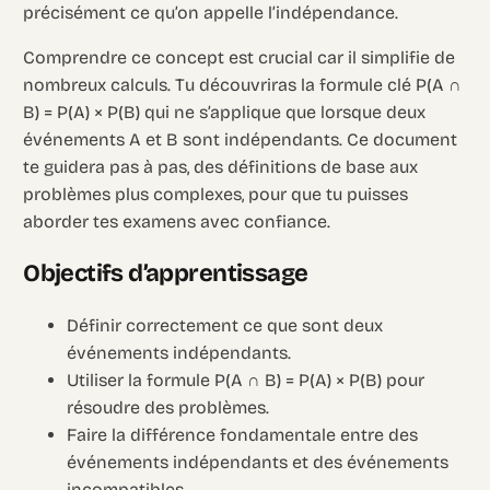
précisément ce qu’on appelle l’indépendance.
Comprendre ce concept est crucial car il simplifie de
nombreux calculs. Tu découvriras la formule clé P(A ∩
B) = P(A) × P(B) qui ne s’applique que lorsque deux
événements A et B sont indépendants. Ce document
te guidera pas à pas, des définitions de base aux
problèmes plus complexes, pour que tu puisses
aborder tes examens avec confiance.
Objectifs d’apprentissage
Définir correctement ce que sont deux
événements indépendants.
Utiliser la formule P(A ∩ B) = P(A) × P(B) pour
résoudre des problèmes.
Faire la différence fondamentale entre des
événements indépendants et des événements
incompatibles.