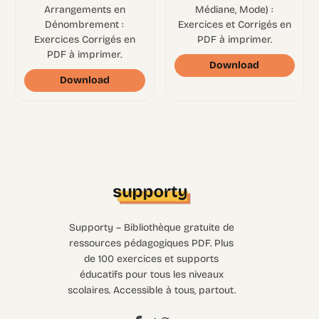
Arrangements en
Médiane, Mode) :
Dénombrement :
Exercices et Corrigés en
Exercices Corrigés en
PDF à imprimer.
PDF à imprimer.
Download
Download
Supporty – Bibliothèque gratuite de
ressources pédagogiques PDF. Plus
de 100 exercices et supports
éducatifs pour tous les niveaux
scolaires. Accessible à tous, partout.