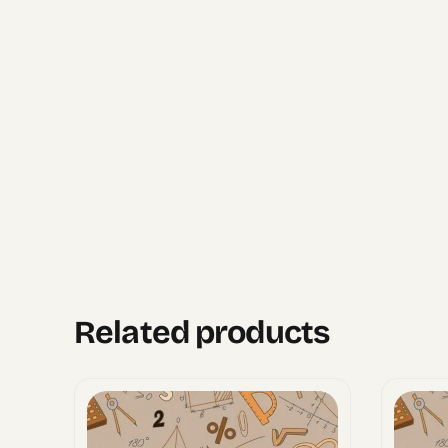
Related products