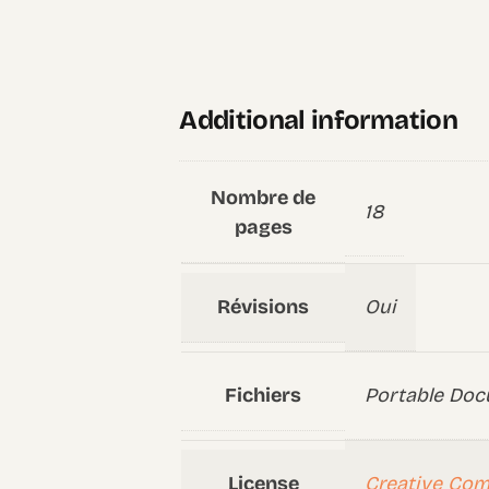
Additional information
Nombre de
18
pages
Révisions
Oui
Fichiers
Portable Doc
License
Creative Co