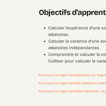
Objectifs d’appren
Calculer l’espérance d’une 
aléatoires.
Calculer la variance d’une s
aléatoires indépendantes.
Comprendre et calculer la co
l’utiliser pour calculer la v
Exercices Corrigés Compléments sur l’esp
Exercices Corrigés Variable aléatoire conti
Exercices Corrigés Variables aléatoires : l