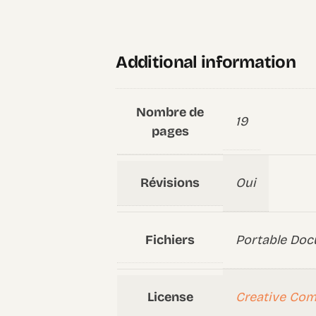
Additional information
Nombre de
19
pages
Révisions
Oui
Fichiers
Portable Doc
License
Creative Co