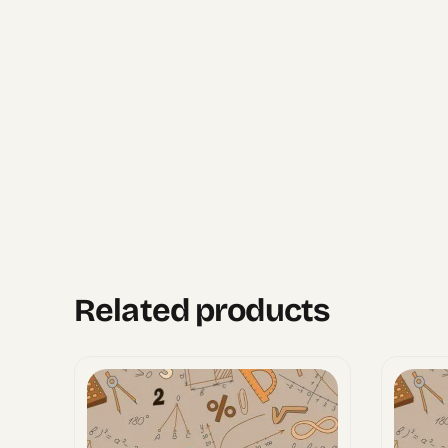
Related products