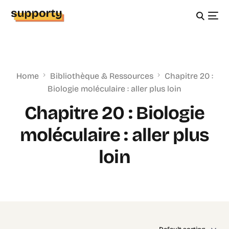
Home
Bibliothèque & Ressources
Chapitre 20 :
Biologie moléculaire : aller plus loin
Chapitre 20 : Biologie
moléculaire : aller plus
loin