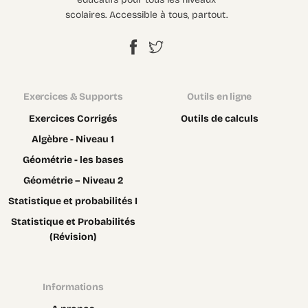
scolaires. Accessible à tous, partout.
Exercices & Supports
Outils en ligne
Exercices Corrigés
Outils de calculs
Algèbre - Niveau 1
Géométrie - les bases
Géométrie – Niveau 2
Statistique et probabilités I
Statistique et Probabilités
(Révision)
Informations