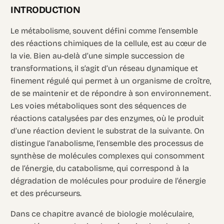
INTRODUCTION
Le métabolisme, souvent défini comme l’ensemble
des réactions chimiques de la cellule, est au cœur de
la vie. Bien au-delà d’une simple succession de
transformations, il s’agit d’un réseau dynamique et
finement régulé qui permet à un organisme de croître,
de se maintenir et de répondre à son environnement.
Les voies métaboliques sont des séquences de
réactions catalysées par des enzymes, où le produit
d’une réaction devient le substrat de la suivante. On
distingue l’anabolisme, l’ensemble des processus de
synthèse de molécules complexes qui consomment
de l’énergie, du catabolisme, qui correspond à la
dégradation de molécules pour produire de l’énergie
et des précurseurs.
Dans ce chapitre avancé de biologie moléculaire,