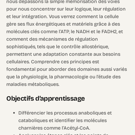
nous dépassons la simple mémorisation des voies
pour nous concentrer sur leur logique, leur régulation
et leur intégration. Vous verrez comment la cellule
gère ses flux énergétiques et matériels grâce à des
molécules clés comme l’ATP, le NADH et le FADH2, et
comment des mécanismes de régulation
sophistiqués, tels que le contrôle allostérique,
permettent une adaptation constante aux besoins
cellulaires. Comprendre ces principes est
fondamental pour aborder des domaines aussi variés
que la physiologie, la pharmacologie ou l’étude des
maladies métaboliques.
Objectifs d’apprentissage
Différencier les processus anaboliques et
cataboliques et identifier les molécules
charnières comme l’Acétyl-CoA.