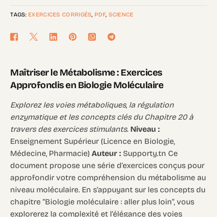
TAGS:
EXERCICES CORRIGÉS
,
PDF
,
SCIENCE
Maîtriser le Métabolisme : Exercices
Approfondis en Biologie Moléculaire
Explorez les voies métaboliques, la régulation
enzymatique et les concepts clés du Chapitre 20 à
travers des exercices stimulants.
Niveau :
Enseignement Supérieur (Licence en Biologie,
Médecine, Pharmacie)
Auteur :
Supporty.tn Ce
document propose une série d’exercices conçus pour
approfondir votre compréhension du métabolisme au
niveau moléculaire. En s’appuyant sur les concepts du
chapitre “Biologie moléculaire : aller plus loin”, vous
explorerez la complexité et l’élégance des voies