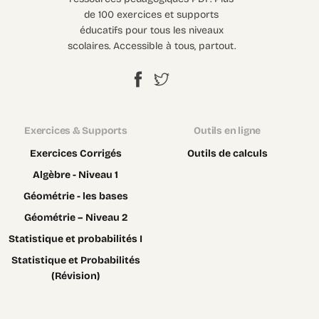
de 100 exercices et supports
éducatifs pour tous les niveaux
scolaires. Accessible à tous, partout.
Exercices & Supports
Outils en ligne
Exercices Corrigés
Outils de calculs
Algèbre - Niveau 1
Géométrie - les bases
Géométrie – Niveau 2
Statistique et probabilités I
Statistique et Probabilités
(Révision)