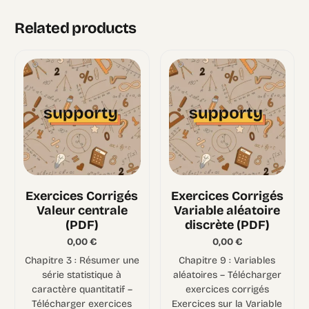
Related products
Exercices Corrigés
Exercices Corrigés
Valeur centrale
Variable aléatoire
(PDF)
discrète (PDF)
0,00
€
0,00
€
Chapitre 3 : Résumer une
Chapitre 9 : Variables
série statistique à
aléatoires – Télécharger
caractère quantitatif –
exercices corrigés
Télécharger exercices
Exercices sur la Variable