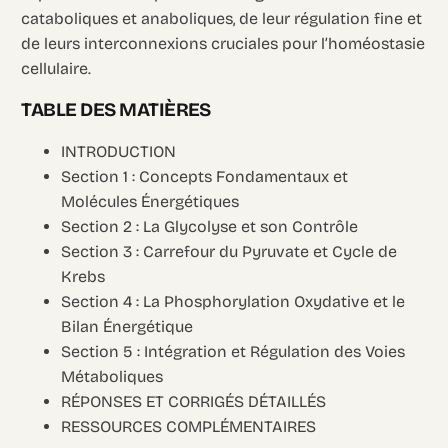
cataboliques et anaboliques, de leur régulation fine et
de leurs interconnexions cruciales pour l’homéostasie
cellulaire.
TABLE DES MATIÈRES
INTRODUCTION
Section 1 : Concepts Fondamentaux et
Molécules Énergétiques
Section 2 : La Glycolyse et son Contrôle
Section 3 : Carrefour du Pyruvate et Cycle de
Krebs
Section 4 : La Phosphorylation Oxydative et le
Bilan Énergétique
Section 5 : Intégration et Régulation des Voies
Métaboliques
RÉPONSES ET CORRIGÉS DÉTAILLÉS
RESSOURCES COMPLÉMENTAIRES