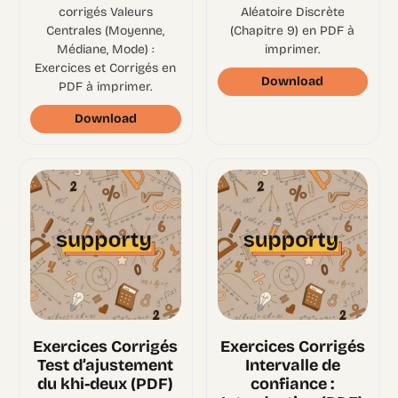
corrigés Valeurs
Aléatoire Discrète
Centrales (Moyenne,
(Chapitre 9) en PDF à
Médiane, Mode) :
imprimer.
Exercices et Corrigés en
Download
PDF à imprimer.
Download
Exercices Corrigés
Exercices Corrigés
Test d’ajustement
Intervalle de
du khi-deux (PDF)
confiance :