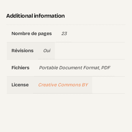
Additional information
23
Nombre de pages
Oui
Révisions
Portable Document Format, PDF
Fichiers
Creative Commons BY
License