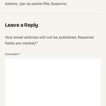
Adams , par sa petite-fille, Susanna .
Leave a Reply
Your email address will not be published.
Required
fields are marked
*
Comment
*