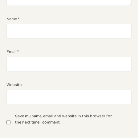
Name
*
Email
*
Website
Save my name, email, and website in this browser for
the next time I comment.