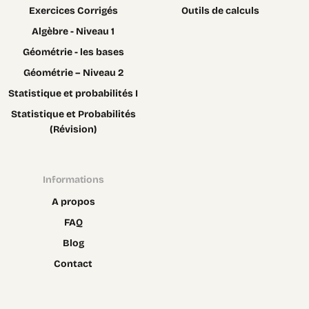
Exercices Corrigés
Outils de calculs
Algèbre - Niveau 1
Géométrie - les bases
Géométrie – Niveau 2
Statistique et probabilités I
Statistique et Probabilités
(Révision)
Informations
A propos
FAQ
Blog
Contact