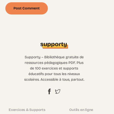
Supporty – Bibliothèque gratuite de
ressources pédagogiques PDF. Plus
de 100 exercices et supports
éducatifs pour tous les niveaux
scolaires. Accessible à tous, partout.
Exercices & Supports
Outils en ligne