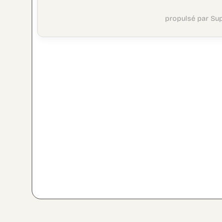
propulsé par Su