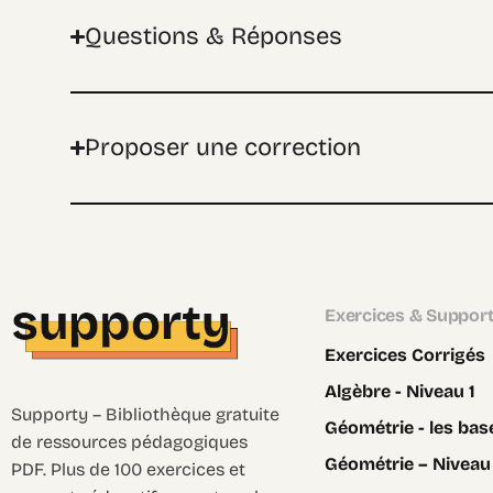
Questions & Réponses
Proposer une correction
Exercices & Suppor
Exercices Corrigés
Algèbre - Niveau 1
Supporty – Bibliothèque gratuite
Géométrie - les bas
de ressources pédagogiques
Géométrie – Niveau
PDF. Plus de 100 exercices et