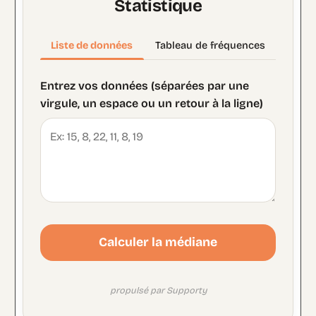
Statistique
Liste de données
Tableau de fréquences
Entrez vos données (séparées par une
virgule, un espace ou un retour à la ligne)
Calculer la médiane
propulsé par Supporty