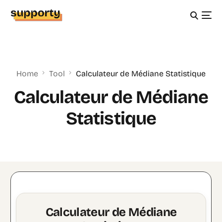
Home
Tool
Calculateur de Médiane Statistique
Calculateur de Médiane
Statistique
Calculateur de Médiane