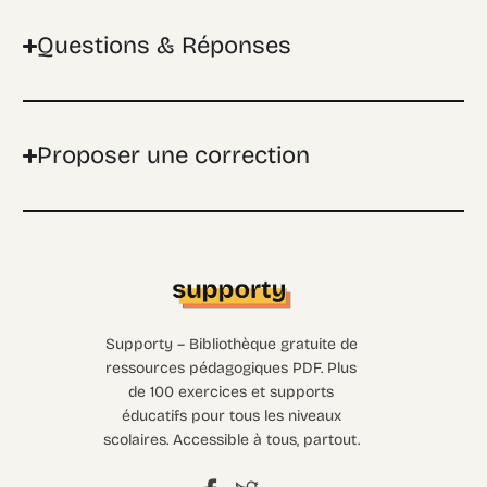
Questions & Réponses
Proposer une correction
Supporty – Bibliothèque gratuite de
ressources pédagogiques PDF. Plus
de 100 exercices et supports
éducatifs pour tous les niveaux
scolaires. Accessible à tous, partout.