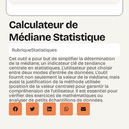
Calculateur de
Médiane Statistique
Rubrique
Statistiques
Cet outil a pour but de simplifier la détermination
de la médiane, un indicateur clé de tendance
centrale en statistiques. L'utilisateur peut choisir
entre deux modes d'entrée de données. L'outil
fournit non seulement la valeur de la médiane, mais
aussi la justification de la méthode utilisée
(position de la valeur centrale) pour garantir la
compréhension de l'utilisateur. Il est essentiel pour
vérifier des exercices de mathématiques ou
analyser de petits échantillons de données.