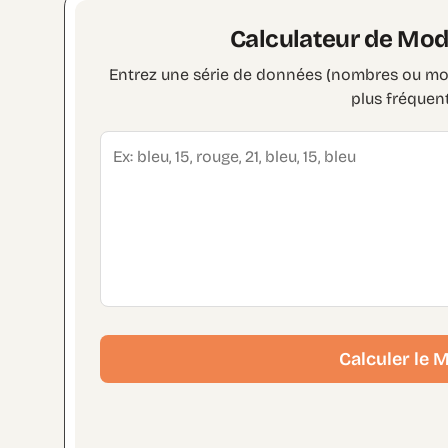
Calculateur de Mod
Entrez une série de données (nombres ou mots
plus fréquen
Calculer le 