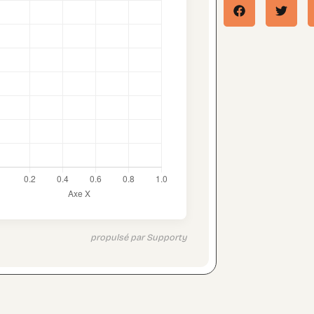
propulsé par Supporty