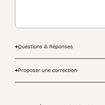
Questions & Réponses
Proposer une correction