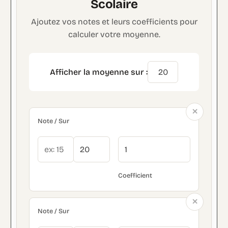
Scolaire
Ajoutez vos notes et leurs coefficients pour
calculer votre moyenne.
Afficher la moyenne sur :
×
×