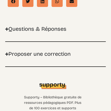
Questions & Réponses
Proposer une correction
Supporty – Bibliothèque gratuite de
ressources pédagogiques PDF. Plus
de 100 exercices et supports