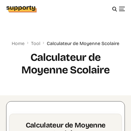
Home
Tool
Calculateur de Moyenne Scolaire
Calculateur de
Moyenne Scolaire
Calculateur de Moyenne