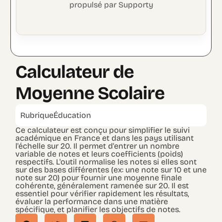
propulsé par Supporty
Calculateur de
Moyenne Scolaire
Rubrique
Éducation
Ce calculateur est conçu pour simplifier le suivi
académique en France et dans les pays utilisant
l'échelle sur 20. Il permet d'entrer un nombre
variable de notes et leurs coefficients (poids)
respectifs. L'outil normalise les notes si elles sont
sur des bases différentes (ex: une note sur 10 et une
note sur 20) pour fournir une moyenne finale
cohérente, généralement ramenée sur 20. Il est
essentiel pour vérifier rapidement les résultats,
évaluer la performance dans une matière
spécifique, et planifier les objectifs de notes.