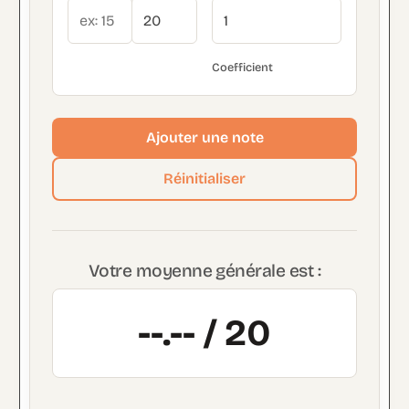
Ajouter une note
Réinitialiser
Votre moyenne générale est :
--.-- / 20