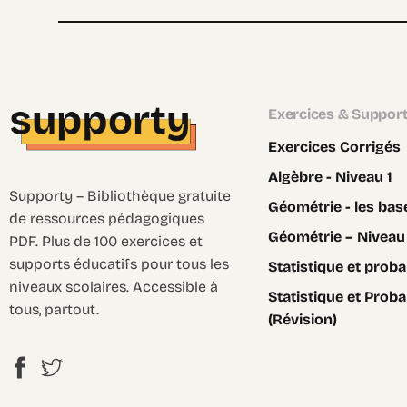
Exercices & Suppor
Exercices Corrigés
Algèbre - Niveau 1
Supporty – Bibliothèque gratuite
Géométrie - les bas
de ressources pédagogiques
Géométrie – Niveau
PDF. Plus de 100 exercices et
supports éducatifs pour tous les
Statistique et probab
niveaux scolaires. Accessible à
Statistique et Proba
tous, partout.
(Révision)