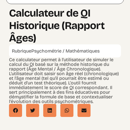
Calculateur de QI
Historique (Rapport
Âges)
Rubrique
Psychométrie / Mathématiques
Ce calculateur permet à l'utilisateur de simuler le
calcul du QI basé sur la méthode historique du
rapport (Âge Mental / Âge Chronologique).
L'utilisateur doit saisir son âge réel (chronologique)
et l'âge mental (tel qu'il pourrait être estimé ou
déduit d'un test théorique). L'outil fournit
immédiatement le score de QI correspondant. Il
sert principalement à des fins éducatives pour
démystifier la formule de base et contextualiser
l'évolution des outils psychométriques.