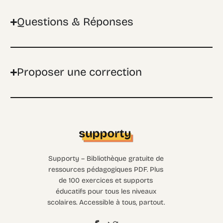
Questions & Réponses
Proposer une correction
Supporty – Bibliothèque gratuite de
ressources pédagogiques PDF. Plus
de 100 exercices et supports
éducatifs pour tous les niveaux
scolaires. Accessible à tous, partout.