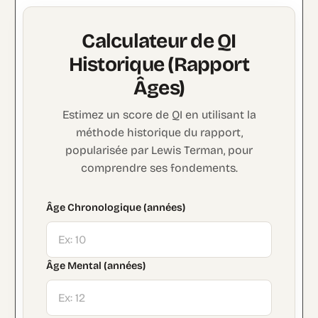
Calculateur de QI
Historique (Rapport
Âges)
Estimez un score de QI en utilisant la
méthode historique du rapport,
popularisée par Lewis Terman, pour
comprendre ses fondements.
Âge Chronologique (années)
Âge Mental (années)