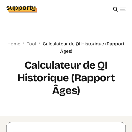
Home
Tool
Calculateur de QI Historique (Rapport
Âges)
Calculateur de QI
Historique (Rapport
Âges)