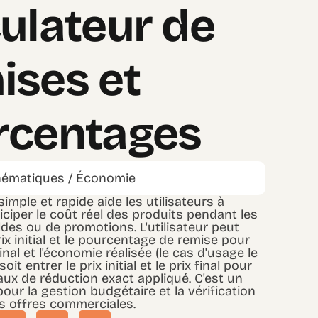
ulateur de
ises et
rcentages
ématiques / Économie
simple et rapide aide les utilisateurs à
nticiper le coût réel des produits pendant les
des ou de promotions. L'utilisateur peut
rix initial et le pourcentage de remise pour
final et l'économie réalisée (le cas d'usage le
oit entrer le prix initial et le prix final pour
aux de réduction exact appliqué. C'est un
pour la gestion budgétaire et la vérification
s offres commerciales.