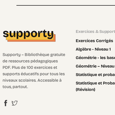
Exercices & Suppor
Exercices Corrigés
Algèbre - Niveau 1
Supporty – Bibliothèque gratuite
Géométrie - les bas
de ressources pédagogiques
Géométrie – Niveau
PDF. Plus de 100 exercices et
supports éducatifs pour tous les
Statistique et probab
niveaux scolaires. Accessible à
Statistique et Proba
tous, partout.
(Révision)