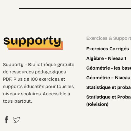
Exercices & Suppor
Exercices Corrigés
Algèbre - Niveau 1
Supporty – Bibliothèque gratuite
Géométrie - les bas
de ressources pédagogiques
Géométrie – Niveau
PDF. Plus de 100 exercices et
supports éducatifs pour tous les
Statistique et probab
niveaux scolaires. Accessible à
Statistique et Proba
tous, partout.
(Révision)