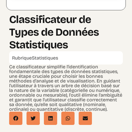
Classificateur de
Types de Données
Statistiques
Rubrique
Statistiques
Ce classificateur simplifie l'identification
fondamentale des types de données statistiques,
une étape cruciale pour choisir les bonnes
méthodes d'analyse et de visualisation. En guidant
l'utilisateur à travers un arbre de décision basé sur
la nature de la variable (catégorielle ou numérique,
ordonnable ou mesurable), l'outil élimine l'ambiguïté
et garantit que l'utilisateur classifie correctement
sa donnée, qu'elle soit qualitative (nominale,
ordinale) ou quantitative (discrète, continue).