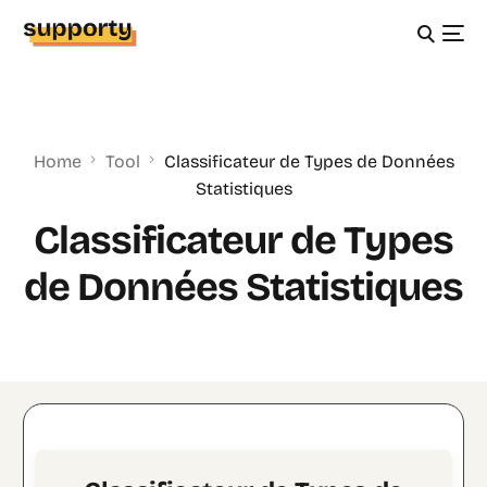
Home
Tool
Classificateur de Types de Données
Statistiques
Classificateur de Types
de Données Statistiques