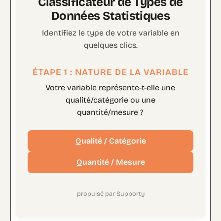
Classificateur de Types de
Données Statistiques
Identifiez le type de votre variable en
quelques clics.
ÉTAPE 1 : NATURE DE LA VARIABLE
Votre variable représente-t-elle une
qualité/catégorie ou une
quantité/mesure ?
Qualité / Catégorie
Quantité / Mesure
propulsé par Supporty