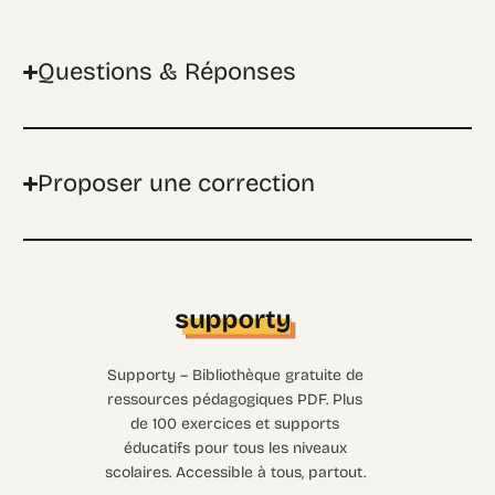
Questions & Réponses
Proposer une correction
Supporty – Bibliothèque gratuite de
ressources pédagogiques PDF. Plus
de 100 exercices et supports
éducatifs pour tous les niveaux
scolaires. Accessible à tous, partout.