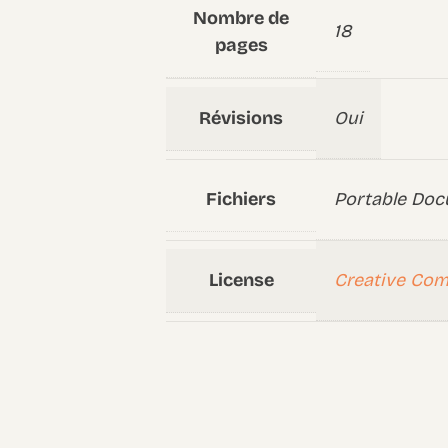
Nombre de
18
pages
Révisions
Oui
Fichiers
Portable Doc
License
Creative Co