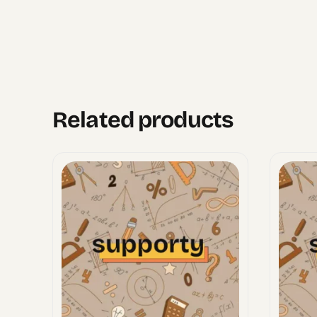
Related products