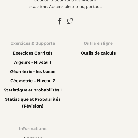
scolaires. Accessible à tous, partout.
Exercices & Supports
Outils en ligne
Exercices Corrigés
Outils de calculs
Algèbre - Niveau 1
Géométrie - les bases
Géométrie – Niveau 2
Statistique et probabilités I
Statistique et Probabilités
(Révision)
Informations