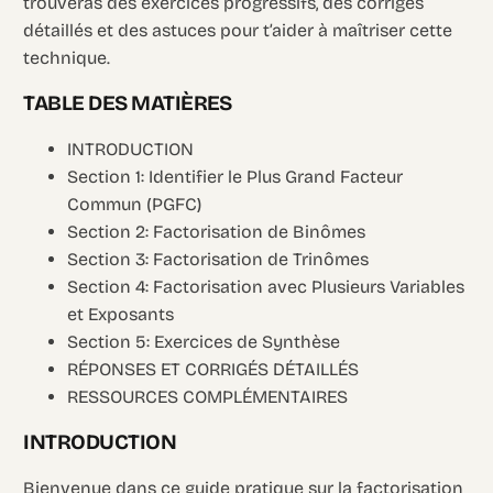
trouveras des exercices progressifs, des corrigés
détaillés et des astuces pour t’aider à maîtriser cette
technique.
TABLE DES MATIÈRES
INTRODUCTION
Section 1: Identifier le Plus Grand Facteur
Commun (PGFC)
Section 2: Factorisation de Binômes
Section 3: Factorisation de Trinômes
Section 4: Factorisation avec Plusieurs Variables
et Exposants
Section 5: Exercices de Synthèse
RÉPONSES ET CORRIGÉS DÉTAILLÉS
RESSOURCES COMPLÉMENTAIRES
INTRODUCTION
Bienvenue dans ce guide pratique sur la factorisation