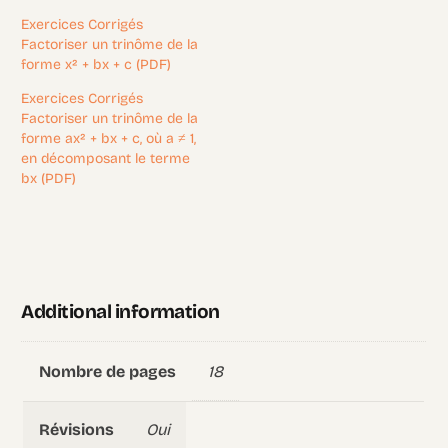
Exercices Corrigés
Factoriser un trinôme de la
forme x² + bx + c (PDF)
Exercices Corrigés
Factoriser un trinôme de la
forme ax² + bx + c, où a ≠ 1,
en décomposant le terme
bx (PDF)
Additional information
18
Nombre de pages
Oui
Révisions