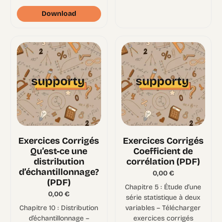
Download
Exercices Corrigés
Exercices Corrigés
Qu’est-ce une
Coefficient de
distribution
corrélation (PDF)
d’échantillonnage?
0,00
€
(PDF)
Chapitre 5 : Étude d’une
0,00
€
série statistique à deux
Chapitre 10 : Distribution
variables – Télécharger
d’échantillonnage –
exercices corrigés