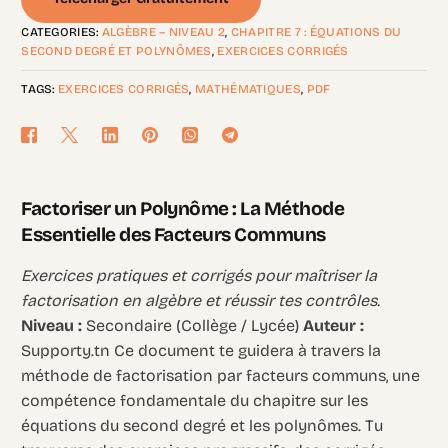
CATEGORIES:
ALGÈBRE – NIVEAU 2
,
CHAPITRE 7 : ÉQUATIONS DU
SECOND DEGRÉ ET POLYNÔMES
,
EXERCICES CORRIGÉS
TAGS:
EXERCICES CORRIGÉS
,
MATHÉMATIQUES
,
PDF
Factoriser un Polynôme : La Méthode
Essentielle des Facteurs Communs
Exercices pratiques et corrigés pour maîtriser la
factorisation en algèbre et réussir tes contrôles.
Niveau :
Secondaire (Collège / Lycée)
Auteur :
Supporty.tn Ce document te guidera à travers la
méthode de factorisation par facteurs communs, une
compétence fondamentale du chapitre sur les
équations du second degré et les polynômes. Tu