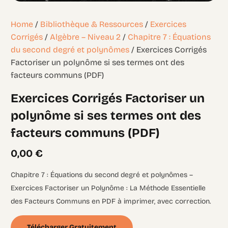
Home
/
Bibliothèque & Ressources
/
Exercices
Corrigés
/
Algèbre – Niveau 2
/
Chapitre 7 : Équations
du second degré et polynômes
/ Exercices Corrigés
Factoriser un polynôme si ses termes ont des
facteurs communs (PDF)
Exercices Corrigés Factoriser un
polynôme si ses termes ont des
facteurs communs (PDF)
0,00
€
Chapitre 7 : Équations du second degré et polynômes –
Exercices Factoriser un Polynôme : La Méthode Essentielle
des Facteurs Communs en PDF à imprimer, avec correction.
Télécharger Gratuitement