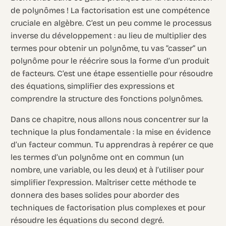
de polynômes ! La factorisation est une compétence
cruciale en algèbre. C’est un peu comme le processus
inverse du développement : au lieu de multiplier des
termes pour obtenir un polynôme, tu vas “casser” un
polynôme pour le réécrire sous la forme d’un produit
de facteurs. C’est une étape essentielle pour résoudre
des équations, simplifier des expressions et
comprendre la structure des fonctions polynômes.
Dans ce chapitre, nous allons nous concentrer sur la
technique la plus fondamentale : la mise en évidence
d’un facteur commun. Tu apprendras à repérer ce que
les termes d’un polynôme ont en commun (un
nombre, une variable, ou les deux) et à l’utiliser pour
simplifier l’expression. Maîtriser cette méthode te
donnera des bases solides pour aborder des
techniques de factorisation plus complexes et pour
résoudre les équations du second degré.