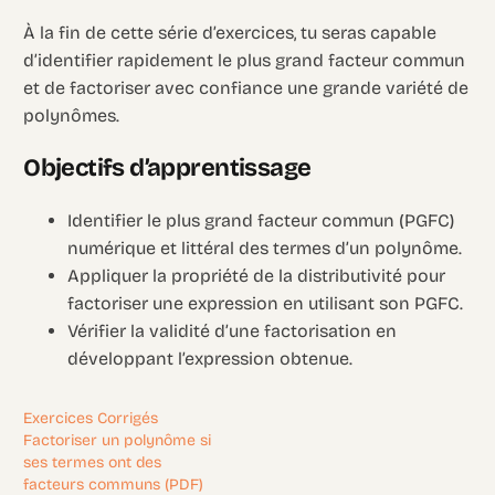
À la fin de cette série d’exercices, tu seras capable
d’identifier rapidement le plus grand facteur commun
et de factoriser avec confiance une grande variété de
polynômes.
Objectifs d’apprentissage
Identifier le plus grand facteur commun (PGFC)
numérique et littéral des termes d’un polynôme.
Appliquer la propriété de la distributivité pour
factoriser une expression en utilisant son PGFC.
Vérifier la validité d’une factorisation en
développant l’expression obtenue.
Exercices Corrigés
Factoriser un polynôme si
ses termes ont des
facteurs communs (PDF)