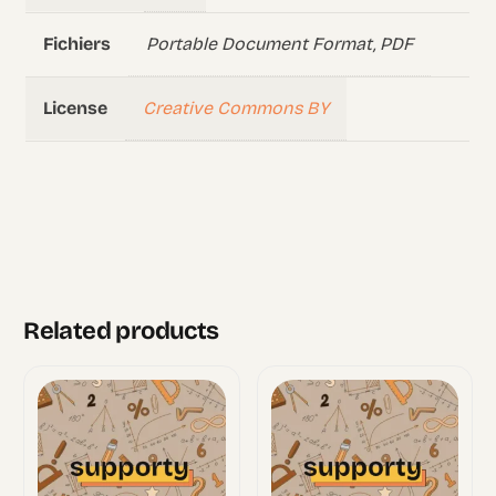
Portable Document Format, PDF
Fichiers
Creative Commons BY
License
Related products