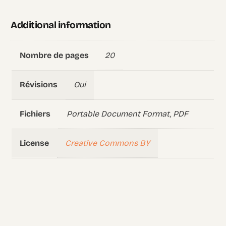
Additional information
20
Nombre de pages
Oui
Révisions
Portable Document Format, PDF
Fichiers
Creative Commons BY
License