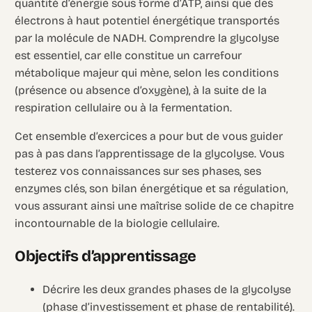
quantité d’énergie sous forme d’ATP, ainsi que des
électrons à haut potentiel énergétique transportés
par la molécule de NADH. Comprendre la glycolyse
est essentiel, car elle constitue un carrefour
métabolique majeur qui mène, selon les conditions
(présence ou absence d’oxygène), à la suite de la
respiration cellulaire ou à la fermentation.
Cet ensemble d’exercices a pour but de vous guider
pas à pas dans l’apprentissage de la glycolyse. Vous
testerez vos connaissances sur ses phases, ses
enzymes clés, son bilan énergétique et sa régulation,
vous assurant ainsi une maîtrise solide de ce chapitre
incontournable de la biologie cellulaire.
Objectifs d’apprentissage
Décrire les deux grandes phases de la glycolyse
(phase d’investissement et phase de rentabilité).