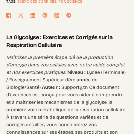
TAGS:
EXERCICES CORRIGÉS
,
PDF
,
SCIENCE
La Glycolyse : Exercices et Corrigés sur la
Respiration Cellulaire
Maîtrisez la première étape clé de la production
d’énergie dans vos cellules avec notre guide complet
et nos exercices pratiques.
Niveau :
Lycée (Terminale)
/ Enseignement Supérieur (1ère année de
Biologie/Santé)
Auteur :
Supporty.tn Ce document
d’exercices est conçu pour vous aider à comprendre
et à maîtriser les mécanismes de la glycolyse, la
première voie métabolique de la respiration cellulaire.
À travers une série de questions variées et de
corrigés détaillés, vous consoliderez vos
connaissances sur ses étapes, ses produits et son