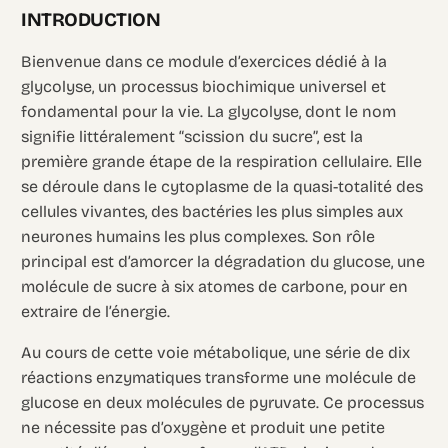
INTRODUCTION
Bienvenue dans ce module d’exercices dédié à la
glycolyse, un processus biochimique universel et
fondamental pour la vie. La glycolyse, dont le nom
signifie littéralement “scission du sucre”, est la
première grande étape de la respiration cellulaire. Elle
se déroule dans le cytoplasme de la quasi-totalité des
cellules vivantes, des bactéries les plus simples aux
neurones humains les plus complexes. Son rôle
principal est d’amorcer la dégradation du glucose, une
molécule de sucre à six atomes de carbone, pour en
extraire de l’énergie.
Au cours de cette voie métabolique, une série de dix
réactions enzymatiques transforme une molécule de
glucose en deux molécules de pyruvate. Ce processus
ne nécessite pas d’oxygène et produit une petite