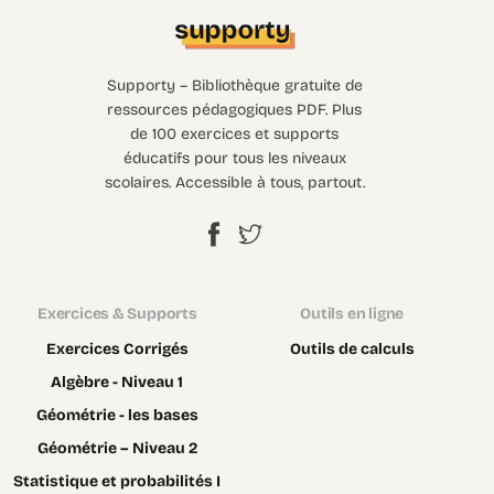
Supporty – Bibliothèque gratuite de
ressources pédagogiques PDF. Plus
de 100 exercices et supports
éducatifs pour tous les niveaux
scolaires. Accessible à tous, partout.
Exercices & Supports
Outils en ligne
Exercices Corrigés
Outils de calculs
Algèbre - Niveau 1
Géométrie - les bases
Géométrie – Niveau 2
Statistique et probabilités I