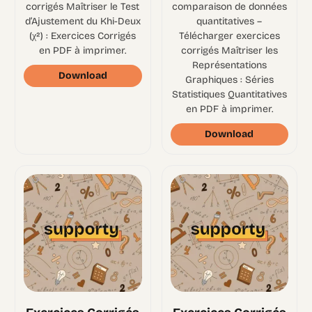
corrigés Maîtriser le Test
comparaison de données
d’Ajustement du Khi-Deux
quantitatives –
(χ²) : Exercices Corrigés
Télécharger exercices
en PDF à imprimer.
corrigés Maîtriser les
Représentations
Download
Graphiques : Séries
Statistiques Quantitatives
en PDF à imprimer.
Download