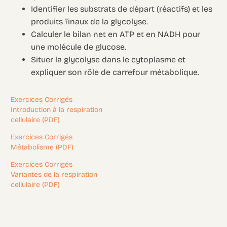
Identifier les substrats de départ (réactifs) et les
produits finaux de la glycolyse.
Calculer le bilan net en ATP et en NADH pour
une molécule de glucose.
Situer la glycolyse dans le cytoplasme et
expliquer son rôle de carrefour métabolique.
Exercices Corrigés
Introduction à la respiration
cellulaire (PDF)
Exercices Corrigés
Métabolisme (PDF)
Exercices Corrigés
Variantes de la respiration
cellulaire (PDF)