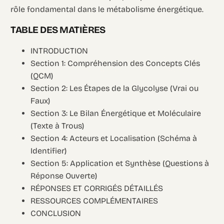
rôle fondamental dans le métabolisme énergétique.
TABLE DES MATIÈRES
INTRODUCTION
Section 1: Compréhension des Concepts Clés
(QCM)
Section 2: Les Étapes de la Glycolyse (Vrai ou
Faux)
Section 3: Le Bilan Énergétique et Moléculaire
(Texte à Trous)
Section 4: Acteurs et Localisation (Schéma à
Identifier)
Section 5: Application et Synthèse (Questions à
Réponse Ouverte)
RÉPONSES ET CORRIGÉS DÉTAILLÉS
RESSOURCES COMPLÉMENTAIRES
CONCLUSION