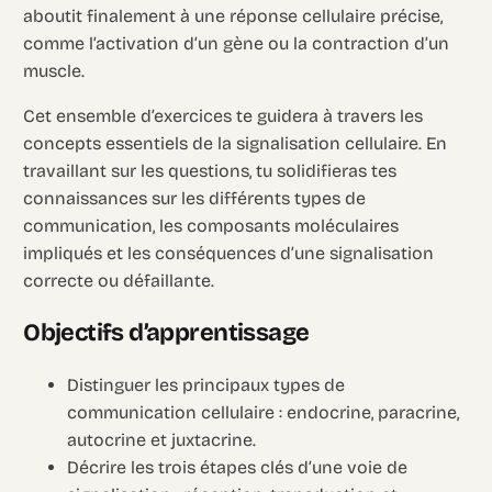
aboutit finalement à une réponse cellulaire précise,
comme l’activation d’un gène ou la contraction d’un
muscle.
Cet ensemble d’exercices te guidera à travers les
concepts essentiels de la signalisation cellulaire. En
travaillant sur les questions, tu solidifieras tes
connaissances sur les différents types de
communication, les composants moléculaires
impliqués et les conséquences d’une signalisation
correcte ou défaillante.
Objectifs d’apprentissage
Distinguer les principaux types de
communication cellulaire : endocrine, paracrine,
autocrine et juxtacrine.
Décrire les trois étapes clés d’une voie de