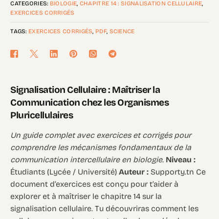
CATEGORIES:
BIOLOGIE
,
CHAPITRE 14 : SIGNALISATION CELLULAIRE
,
EXERCICES CORRIGÉS
TAGS:
EXERCICES CORRIGÉS
,
PDF
,
SCIENCE
Signalisation Cellulaire : Maîtriser la
Communication chez les Organismes
Pluricellulaires
Un guide complet avec exercices et corrigés pour
comprendre les mécanismes fondamentaux de la
communication intercellulaire en biologie.
Niveau :
Étudiants (Lycée / Université)
Auteur :
Supporty.tn Ce
document d’exercices est conçu pour t’aider à
explorer et à maîtriser le chapitre 14 sur la
signalisation cellulaire. Tu découvriras comment les