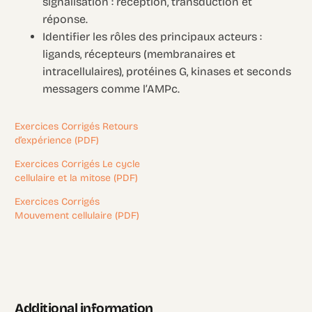
signalisation : réception, transduction et
réponse.
Identifier les rôles des principaux acteurs :
ligands, récepteurs (membranaires et
intracellulaires), protéines G, kinases et seconds
messagers comme l’AMPc.
Exercices Corrigés Retours
d’expérience (PDF)
Exercices Corrigés Le cycle
cellulaire et la mitose (PDF)
Exercices Corrigés
Mouvement cellulaire (PDF)
Additional information