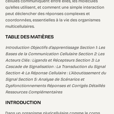
cellules communiquent entre elles, les molécules
qu’elles utilisent, et comment une simple interaction
peut déclencher des réponses complexes et
coordonnées, essentielles à la vie des organismes
multicellulaires.
TABLE DES MATIÈRES
Introduction Objectifs d’apprentissage Section 1: Les
Bases de la Communication Cellulaire Section 2: Les
Acteurs Clés : Ligands et Récepteurs Section 3: La
Cascade de Signalisation : La Transduction du Signal
Section 4: La Réponse Cellulaire : L’Aboutissement du
Signal Section 5: Analyse de Scénarios et
Dysfonctionnements Réponses et Corrigés Détaillés
Ressources Complémentaires
INTRODUCTION
Dans un organisme pluricellulaire comme le corps