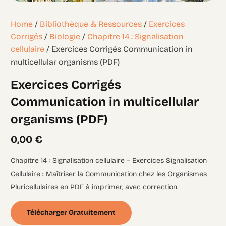
Home
/
Bibliothèque & Ressources
/
Exercices
Corrigés
/
Biologie
/
Chapitre 14 : Signalisation
cellulaire
/ Exercices Corrigés Communication in
multicellular organisms (PDF)
Exercices Corrigés
Communication in multicellular
organisms (PDF)
0,00
€
Chapitre 14 : Signalisation cellulaire – Exercices Signalisation
Cellulaire : Maîtriser la Communication chez les Organismes
Pluricellulaires en PDF à imprimer, avec correction.
Télécharger Gratuitement