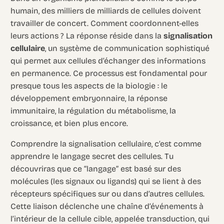
humain, des milliers de milliards de cellules doivent
travailler de concert. Comment coordonnent-elles
leurs actions ? La réponse réside dans la
signalisation
cellulaire
, un système de communication sophistiqué
qui permet aux cellules d’échanger des informations
en permanence. Ce processus est fondamental pour
presque tous les aspects de la biologie : le
développement embryonnaire, la réponse
immunitaire, la régulation du métabolisme, la
croissance, et bien plus encore.
Comprendre la signalisation cellulaire, c’est comme
apprendre le langage secret des cellules. Tu
découvriras que ce “langage” est basé sur des
molécules (les signaux ou ligands) qui se lient à des
récepteurs spécifiques sur ou dans d’autres cellules.
Cette liaison déclenche une chaîne d’événements à
l’intérieur de la cellule cible, appelée transduction, qui