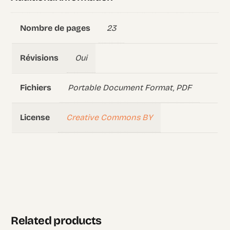
23
Nombre de pages
Oui
Révisions
Portable Document Format, PDF
Fichiers
Creative Commons BY
License
Related products