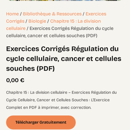
Home
/
Bibliothèque & Ressources
/
Exercices
Corrigés
/
Biologie
/
Chapitre 15 : La division
cellulaire
/ Exercices Corrigés Régulation du cycle
cellulaire, cancer et cellules souches (PDF)
Exercices Corrigés Régulation du
cycle cellulaire, cancer et cellules
souches (PDF)
0,00
€
Chapitre 15 : La division cellulaire – Exercices Régulation du
Cycle Cellulaire, Cancer et Cellules Souches : L’Exercice
Complet en PDF à imprimer, avec correction.
Télécharger Gratuitement