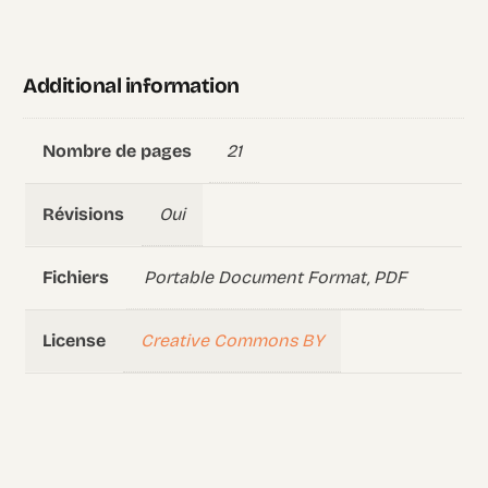
Additional information
21
Nombre de pages
Oui
Révisions
Portable Document Format, PDF
Fichiers
Creative Commons BY
License