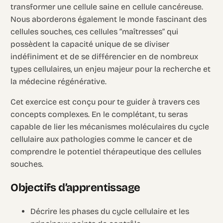
transformer une cellule saine en cellule cancéreuse.
Nous aborderons également le monde fascinant des
cellules souches, ces cellules “maîtresses” qui
possèdent la capacité unique de se diviser
indéfiniment et de se différencier en de nombreux
types cellulaires, un enjeu majeur pour la recherche et
la médecine régénérative.
Cet exercice est conçu pour te guider à travers ces
concepts complexes. En le complétant, tu seras
capable de lier les mécanismes moléculaires du cycle
cellulaire aux pathologies comme le cancer et de
comprendre le potentiel thérapeutique des cellules
souches.
Objectifs d’apprentissage
Décrire les phases du cycle cellulaire et les