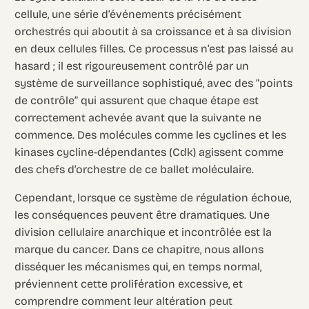
cellule, une série d’événements précisément
orchestrés qui aboutit à sa croissance et à sa division
en deux cellules filles. Ce processus n’est pas laissé au
hasard ; il est rigoureusement contrôlé par un
système de surveillance sophistiqué, avec des “points
de contrôle” qui assurent que chaque étape est
correctement achevée avant que la suivante ne
commence. Des molécules comme les cyclines et les
kinases cycline-dépendantes (Cdk) agissent comme
des chefs d’orchestre de ce ballet moléculaire.
Cependant, lorsque ce système de régulation échoue,
les conséquences peuvent être dramatiques. Une
division cellulaire anarchique et incontrôlée est la
marque du cancer. Dans ce chapitre, nous allons
disséquer les mécanismes qui, en temps normal,
préviennent cette prolifération excessive, et
comprendre comment leur altération peut