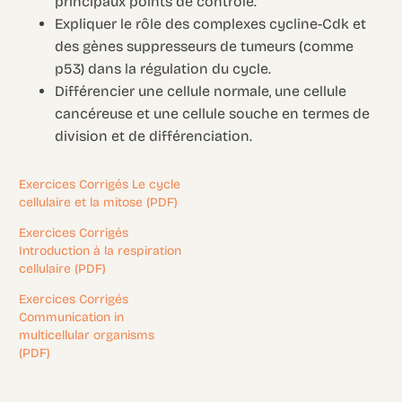
principaux points de contrôle.
Expliquer le rôle des complexes cycline-Cdk et
des gènes suppresseurs de tumeurs (comme
p53) dans la régulation du cycle.
Différencier une cellule normale, une cellule
cancéreuse et une cellule souche en termes de
division et de différenciation.
Exercices Corrigés Le cycle
cellulaire et la mitose (PDF)
Exercices Corrigés
Introduction à la respiration
cellulaire (PDF)
Exercices Corrigés
Communication in
multicellular organisms
(PDF)