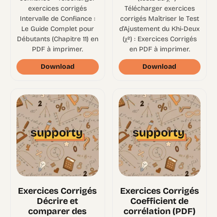
exercices corrigés
Télécharger exercices
Intervalle de Confiance :
corrigés Maîtriser le Test
Le Guide Complet pour
d’Ajustement du Khi-Deux
Débutants (Chapitre 11) en
(χ²) : Exercices Corrigés
PDF à imprimer.
en PDF à imprimer.
Download
Download
Exercices Corrigés
Exercices Corrigés
Décrire et
Coefficient de
comparer des
corrélation (PDF)