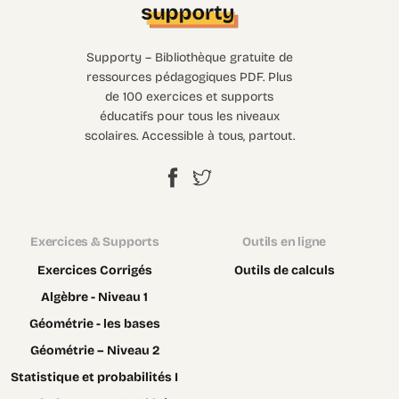
Supporty – Bibliothèque gratuite de
ressources pédagogiques PDF. Plus
de 100 exercices et supports
éducatifs pour tous les niveaux
scolaires. Accessible à tous, partout.
Exercices & Supports
Outils en ligne
Exercices Corrigés
Outils de calculs
Algèbre - Niveau 1
Géométrie - les bases
Géométrie – Niveau 2
Statistique et probabilités I