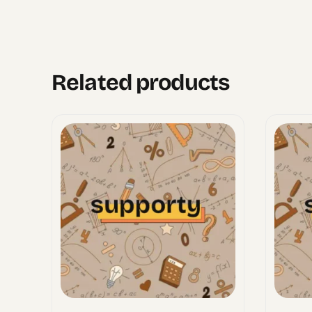
Related products