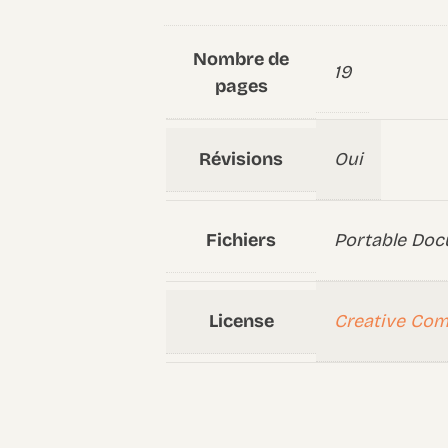
Nombre de
19
pages
Révisions
Oui
Fichiers
Portable Doc
License
Creative Co