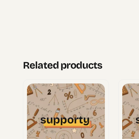
Related products