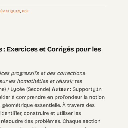
ÉMATIQUES
,
PDF
 : Exercices et Corrigés pour les
ces progressifs et des corrections
sur les homothéties et réussir tes
me) / Lycée (Seconde)
Auteur :
Supporty.tn
aider à comprendre en profondeur la notion
 géométrique essentielle. À travers des
dentifier, construire et utiliser les
 résoudre des problèmes. Chaque section