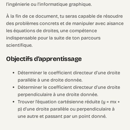
l’ingénierie ou l’informatique graphique.
À la fin de ce document, tu seras capable de résoudre
des problèmes concrets et de manipuler avec aisance
les équations de droites, une compétence
indispensable pour la suite de ton parcours
scientifique.
Objectifs d’apprentissage
Déterminer le coefficient directeur d’une droite
parallèle à une droite donnée.
Déterminer le coefficient directeur d’une droite
perpendiculaire à une droite donnée.
Trouver l’équation cartésienne réduite (y = mx +
p) d’une droite parallèle ou perpendiculaire à
une autre et passant par un point donné.