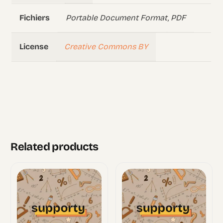
Portable Document Format, PDF
Fichiers
Creative Commons BY
License
Related products