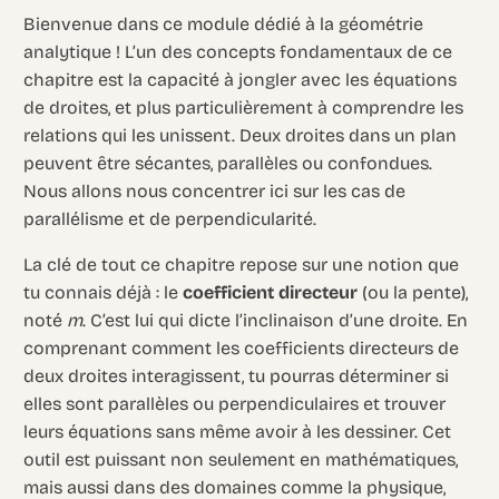
Bienvenue dans ce module dédié à la géométrie
analytique ! L’un des concepts fondamentaux de ce
chapitre est la capacité à jongler avec les équations
de droites, et plus particulièrement à comprendre les
relations qui les unissent. Deux droites dans un plan
peuvent être sécantes, parallèles ou confondues.
Nous allons nous concentrer ici sur les cas de
parallélisme et de perpendicularité.
La clé de tout ce chapitre repose sur une notion que
tu connais déjà : le
coefficient directeur
(ou la pente),
noté
m
. C’est lui qui dicte l’inclinaison d’une droite. En
comprenant comment les coefficients directeurs de
deux droites interagissent, tu pourras déterminer si
elles sont parallèles ou perpendiculaires et trouver
leurs équations sans même avoir à les dessiner. Cet
outil est puissant non seulement en mathématiques,
mais aussi dans des domaines comme la physique,