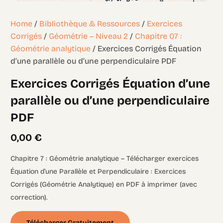
Home
/
Bibliothèque & Ressources
/
Exercices
Corrigés
/
Géométrie – Niveau 2
/
Chapitre 07 :
Géométrie analytique
/ Exercices Corrigés Équation
d’une parallèle ou d’une perpendiculaire PDF
Exercices Corrigés Équation d’une
parallèle ou d’une perpendiculaire
PDF
0,00
€
Chapitre 7 : Géométrie analytique – Télécharger exercices
Équation d’une Parallèle et Perpendiculaire : Exercices
Corrigés (Géométrie Analytique) en PDF à imprimer (avec
correction).
Télécharger Gratuitement