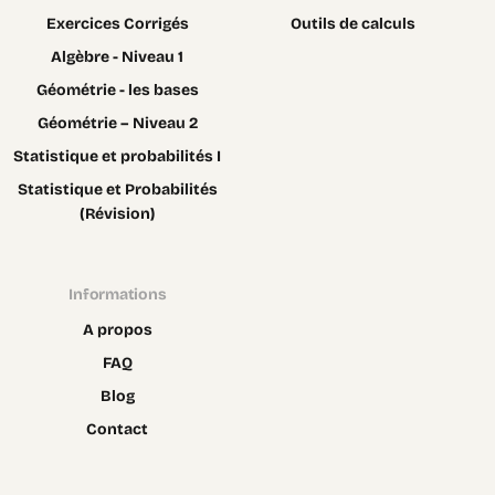
Exercices Corrigés
Outils de calculs
Algèbre - Niveau 1
Géométrie - les bases
Géométrie – Niveau 2
Statistique et probabilités I
Statistique et Probabilités
(Révision)
Informations
A propos
FAQ
Blog
Contact