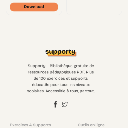
Download
Supporty – Bibliothèque gratuite de
ressources pédagogiques PDF. Plus
de 100 exercices et supports
éducatifs pour tous les niveaux
scolaires. Accessible à tous, partout.
Exercices & Supports
Outils en ligne