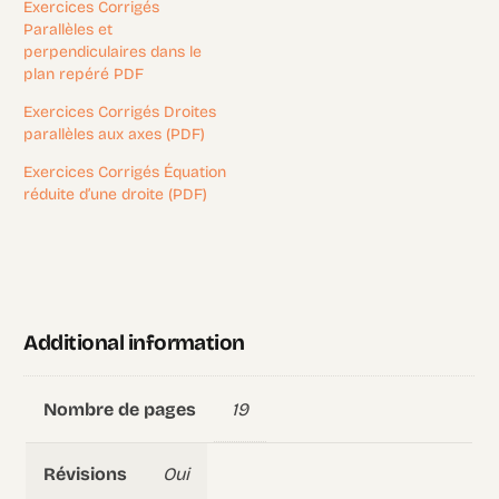
Exercices Corrigés
Parallèles et
perpendiculaires dans le
plan repéré PDF
Exercices Corrigés Droites
parallèles aux axes (PDF)
Exercices Corrigés Équation
réduite d’une droite (PDF)
Additional information
19
Nombre de pages
Oui
Révisions