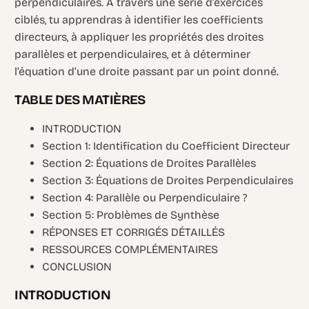
perpendiculaires. À travers une série d’exercices
ciblés, tu apprendras à identifier les coefficients
directeurs, à appliquer les propriétés des droites
parallèles et perpendiculaires, et à déterminer
l’équation d’une droite passant par un point donné.
TABLE DES MATIÈRES
INTRODUCTION
Section 1: Identification du Coefficient Directeur
Section 2: Équations de Droites Parallèles
Section 3: Équations de Droites Perpendiculaires
Section 4: Parallèle ou Perpendiculaire ?
Section 5: Problèmes de Synthèse
RÉPONSES ET CORRIGÉS DÉTAILLÉS
RESSOURCES COMPLÉMENTAIRES
CONCLUSION
INTRODUCTION