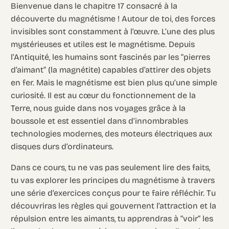
Bienvenue dans le chapitre 17 consacré à la
découverte du magnétisme ! Autour de toi, des forces
invisibles sont constamment à l’œuvre. L’une des plus
mystérieuses et utiles est le magnétisme. Depuis
l’Antiquité, les humains sont fascinés par les “pierres
d’aimant” (la magnétite) capables d’attirer des objets
en fer. Mais le magnétisme est bien plus qu’une simple
curiosité. Il est au cœur du fonctionnement de la
Terre, nous guide dans nos voyages grâce à la
boussole et est essentiel dans d’innombrables
technologies modernes, des moteurs électriques aux
disques durs d’ordinateurs.
Dans ce cours, tu ne vas pas seulement lire des faits,
tu vas explorer les principes du magnétisme à travers
une série d’exercices conçus pour te faire réfléchir. Tu
découvriras les règles qui gouvernent l’attraction et la
répulsion entre les aimants, tu apprendras à “voir” les