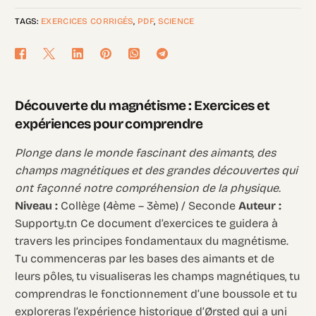
TAGS:
EXERCICES CORRIGÉS
,
PDF
,
SCIENCE
Découverte du magnétisme : Exercices et
expériences pour comprendre
Plonge dans le monde fascinant des aimants, des
champs magnétiques et des grandes découvertes qui
ont façonné notre compréhension de la physique.
Niveau :
Collège (4ème – 3ème) / Seconde
Auteur :
Supporty.tn Ce document d’exercices te guidera à
travers les principes fondamentaux du magnétisme.
Tu commenceras par les bases des aimants et de
leurs pôles, tu visualiseras les champs magnétiques, tu
comprendras le fonctionnement d’une boussole et tu
exploreras l’expérience historique d’Ørsted qui a uni