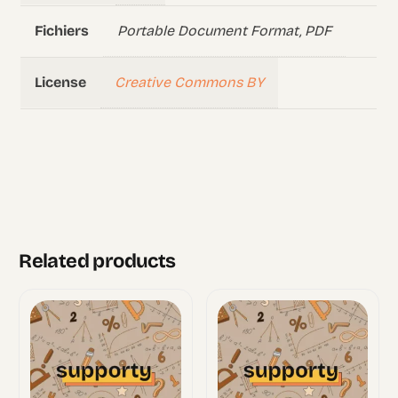
Portable Document Format, PDF
Fichiers
Creative Commons BY
License
Related products