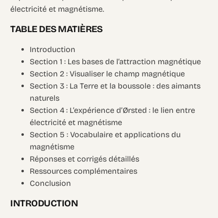
électricité et magnétisme.
TABLE DES MATIÈRES
Introduction
Section 1 : Les bases de l’attraction magnétique
Section 2 : Visualiser le champ magnétique
Section 3 : La Terre et la boussole : des aimants
naturels
Section 4 : L’expérience d’Ørsted : le lien entre
électricité et magnétisme
Section 5 : Vocabulaire et applications du
magnétisme
Réponses et corrigés détaillés
Ressources complémentaires
Conclusion
INTRODUCTION