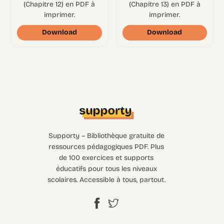
(Chapitre 12) en PDF à
(Chapitre 13) en PDF à
imprimer.
imprimer.
Download
Download
Supporty – Bibliothèque gratuite de
ressources pédagogiques PDF. Plus
de 100 exercices et supports
éducatifs pour tous les niveaux
scolaires. Accessible à tous, partout.