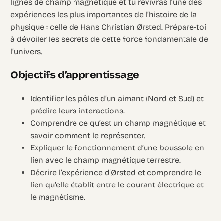
lignes de champ magnétique et tu revivras l’une des
expériences les plus importantes de l’histoire de la
physique : celle de Hans Christian Ørsted. Prépare-toi
à dévoiler les secrets de cette force fondamentale de
l’univers.
Objectifs d’apprentissage
Identifier les pôles d’un aimant (Nord et Sud) et
prédire leurs interactions.
Comprendre ce qu’est un champ magnétique et
savoir comment le représenter.
Expliquer le fonctionnement d’une boussole en
lien avec le champ magnétique terrestre.
Décrire l’expérience d’Ørsted et comprendre le
lien qu’elle établit entre le courant électrique et
le magnétisme.