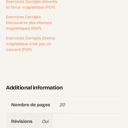
Exercices Corrigés Aimants
et force magnétique (PDF)
Exercices Corrigés
Découverte des champs
magnétiques (PDF)
Exercices Corrigés Champ
magnétique créé par un
courant (PDF)
Additional information
20
Nombre de pages
Oui
Révisions