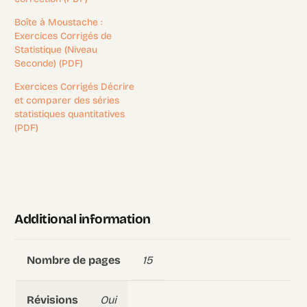
Boîte à Moustache :
Exercices Corrigés de
Statistique (Niveau
Seconde) (PDF)
Exercices Corrigés Décrire
et comparer des séries
statistiques quantitatives
(PDF)
Additional information
15
Nombre de pages
Oui
Révisions