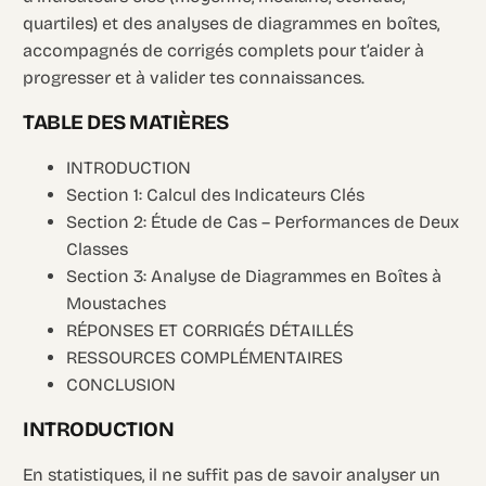
quartiles) et des analyses de diagrammes en boîtes,
accompagnés de corrigés complets pour t’aider à
progresser et à valider tes connaissances.
TABLE DES MATIÈRES
INTRODUCTION
Section 1: Calcul des Indicateurs Clés
Section 2: Étude de Cas – Performances de Deux
Classes
Section 3: Analyse de Diagrammes en Boîtes à
Moustaches
RÉPONSES ET CORRIGÉS DÉTAILLÉS
RESSOURCES COMPLÉMENTAIRES
CONCLUSION
INTRODUCTION
En statistiques, il ne suffit pas de savoir analyser un