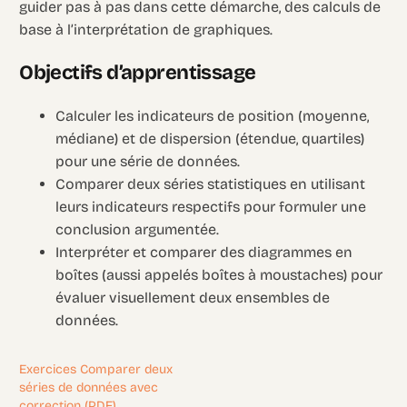
guider pas à pas dans cette démarche, des calculs de
base à l’interprétation de graphiques.
Objectifs d’apprentissage
Calculer les indicateurs de position (moyenne,
médiane) et de dispersion (étendue, quartiles)
pour une série de données.
Comparer deux séries statistiques en utilisant
leurs indicateurs respectifs pour formuler une
conclusion argumentée.
Interpréter et comparer des diagrammes en
boîtes (aussi appelés boîtes à moustaches) pour
évaluer visuellement deux ensembles de
données.
Exercices Comparer deux
séries de données avec
correction (PDF)