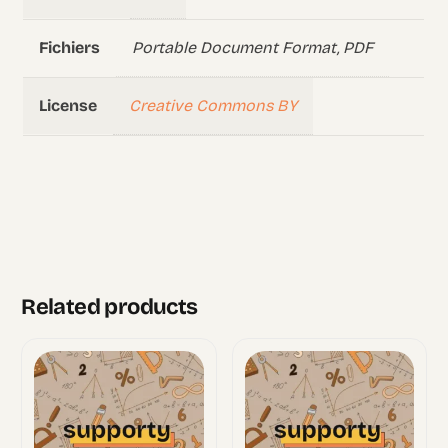
Portable Document Format, PDF
Fichiers
Creative Commons BY
License
Related products