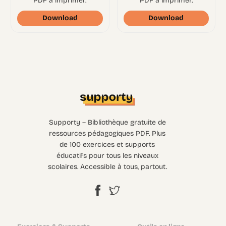
PDF à imprimer.
PDF à imprimer.
Download
Download
Supporty – Bibliothèque gratuite de
ressources pédagogiques PDF. Plus
de 100 exercices et supports
éducatifs pour tous les niveaux
scolaires. Accessible à tous, partout.