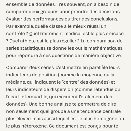
ensemble de données. Très souvent, on a besoin de
comparer deux groupes pour prendre des décisions,
évaluer des performances ou tirer des conclusions.
Par exemple, quelle classe a le mieux réussi un
contrôle ? Quel traitement médical est le plus efficace
? Quel athlète est le plus régulier ? La comparaison de
séries statistiques te donne les outils mathématiques
pour répondre à ces questions de manière objective.
Comparer deux séries, c’est mettre en parallèle leurs
indicateurs de position (comme la moyenne ou la
médiane, qui indiquent le “centre” des données) et
leurs indicateurs de dispersion (comme l’étendue ou
l’écart interquartile, qui mesurent l’étalement des
données). Une bonne analyse te permettra de dire
non seulement quel groupe a une tendance centrale
plus élevée, mais aussi lequel est le plus homogène ou
le plus hétérogène. Ce document est conçu pour te