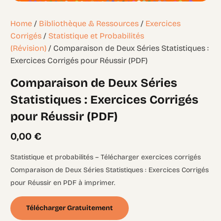
Home
/
Bibliothèque & Ressources
/
Exercices
Corrigés
/
Statistique et Probabilités
(Révision)
/ Comparaison de Deux Séries Statistiques :
Exercices Corrigés pour Réussir (PDF)
Comparaison de Deux Séries
Statistiques : Exercices Corrigés
pour Réussir (PDF)
0,00
€
Statistique et probabilités – Télécharger exercices corrigés
Comparaison de Deux Séries Statistiques : Exercices Corrigés
pour Réussir en PDF à imprimer.
Télécharger Gratuitement