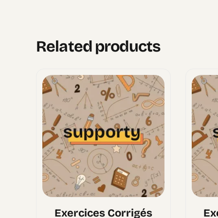
Related products
Exercices Corrigés
Ex