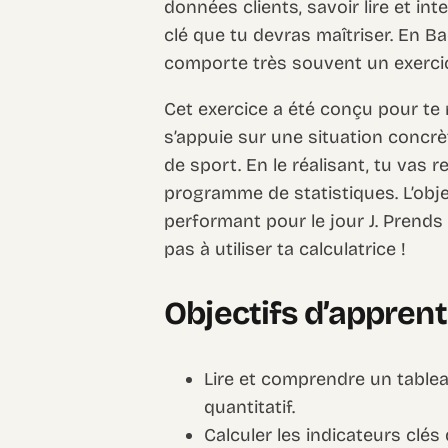
données clients, savoir lire et i
clé que tu devras maîtriser. En B
comporte très souvent un exerci
Cet exercice a été conçu pour te 
s’appuie sur une situation concrèt
de sport. En le réalisant, tu vas
programme de statistiques. L’obje
performant pour le jour J. Prends 
pas à utiliser ta calculatrice !
Objectifs d’appren
Lire et comprendre un table
quantitatif.
Calculer les indicateurs clé