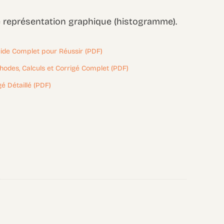
e représentation graphique (histogramme).
Guide Complet pour Réussir (PDF)
hodes, Calculs et Corrigé Complet (PDF)
é Détaillé (PDF)