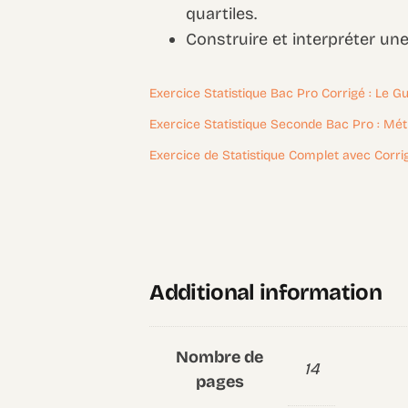
quartiles.
Construire et interpréter un
Exercice Statistique Bac Pro Corrigé : Le 
Exercice Statistique Seconde Bac Pro : Mét
Exercice de Statistique Complet avec Corrig
Additional information
Nombre de
14
pages