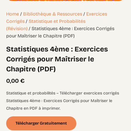
Home
/
Bibliothèque & Ressources
/
Exercices
Corrigés
/
Statistique et Probabilités
(Révision)
/ Statistiques 4ème : Exercices Corrigés
pour Maîtriser le Chapitre (PDF)
Statistiques 4ème : Exercices
Corrigés pour Maîtriser le
Chapitre (PDF)
0,00
€
Statistique et probabilités – Télécharger exercices corrigés
Statistiques 4ème : Exercices Corrigés pour Maîtriser le
Chapitre en PDF à imprimer.
Télécharger Gratuitement