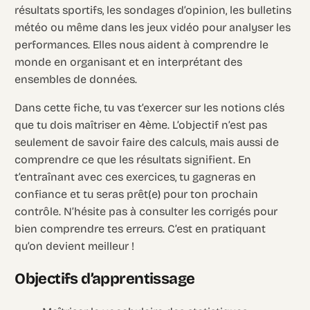
résultats sportifs, les sondages d’opinion, les bulletins
météo ou même dans les jeux vidéo pour analyser les
performances. Elles nous aident à comprendre le
monde en organisant et en interprétant des
ensembles de données.
Dans cette fiche, tu vas t’exercer sur les notions clés
que tu dois maîtriser en 4ème. L’objectif n’est pas
seulement de savoir faire des calculs, mais aussi de
comprendre ce que les résultats signifient. En
t’entraînant avec ces exercices, tu gagneras en
confiance et tu seras prêt(e) pour ton prochain
contrôle. N’hésite pas à consulter les corrigés pour
bien comprendre tes erreurs. C’est en pratiquant
qu’on devient meilleur !
Objectifs d’apprentissage