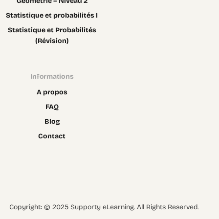
Géométrie – Niveau 2
Statistique et probabilités I
Statistique et Probabilités
(Révision)
Informations
A propos
FAQ
Blog
Contact
Contact
Copyright: © 2025 Supporty eLearning. All Rights Reserved.