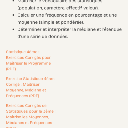
Maîtriser le vocabulaire des statistiques
(population, caractère, effectif, valeur).
Calculer une fréquence en pourcentage et une
moyenne (simple et pondérée).
Déterminer et interpréter la médiane et l’étendue
d’une série de données.
Statistique 4ème :
Exercices Corrigés pour
Maîtriser le Programme
(PDF)
Exercice Statistique 4ème
Corrigé : Maîtriser
Moyenne, Médiane et
Fréquences (PDF)
Exercices Corrigés de
Statistiques pour la 3ème :
Maîtrise les Moyennes,
Médianes et Fréquences