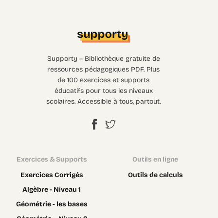
Supporty – Bibliothèque gratuite de
ressources pédagogiques PDF. Plus
de 100 exercices et supports
éducatifs pour tous les niveaux
scolaires. Accessible à tous, partout.
Exercices & Supports
Outils en ligne
Exercices Corrigés
Outils de calculs
Algèbre - Niveau 1
Géométrie - les bases