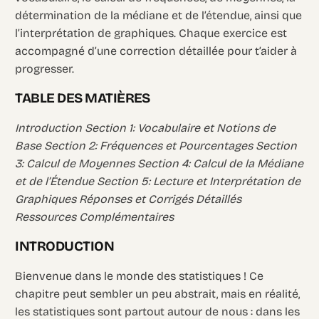
détermination de la médiane et de l’étendue, ainsi que
l’interprétation de graphiques. Chaque exercice est
accompagné d’une correction détaillée pour t’aider à
progresser.
TABLE DES MATIÈRES
Introduction Section 1: Vocabulaire et Notions de
Base Section 2: Fréquences et Pourcentages Section
3: Calcul de Moyennes Section 4: Calcul de la Médiane
et de l’Étendue Section 5: Lecture et Interprétation de
Graphiques Réponses et Corrigés Détaillés
Ressources Complémentaires
INTRODUCTION
Bienvenue dans le monde des statistiques ! Ce
chapitre peut sembler un peu abstrait, mais en réalité,
les statistiques sont partout autour de nous : dans les