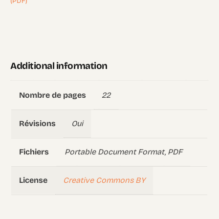
(PDF)
Additional information
22
Nombre de pages
Oui
Révisions
Portable Document Format, PDF
Fichiers
Creative Commons BY
License