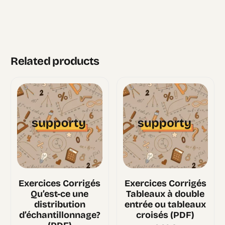
Related products
Exercices Corrigés
Exercices Corrigés
Qu’est-ce une
Tableaux à double
distribution
entrée ou tableaux
d’échantillonnage?
croisés (PDF)