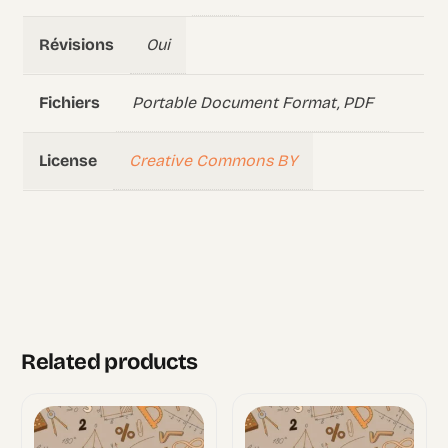
Oui
Révisions
Portable Document Format, PDF
Fichiers
Creative Commons BY
License
Related products