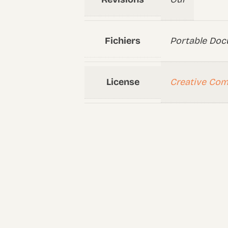
Fichiers
Portable Doc
License
Creative Co