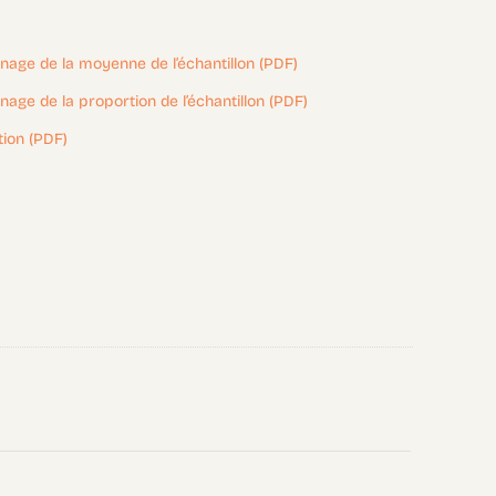
nnage de la moyenne de l’échantillon (PDF)
nnage de la proportion de l’échantillon (PDF)
tion (PDF)