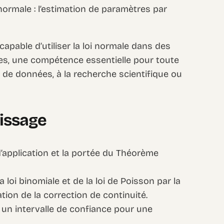
 normale : l’estimation de paramètres par
capable d’utiliser la loi normale dans des
es, une compétence essentielle pour toute
 de données, à la recherche scientifique ou
tissage
’application et la portée du Théorème
a loi binomiale et de la loi de Poisson par la
sation de la correction de continuité.
r un intervalle de confiance pour une