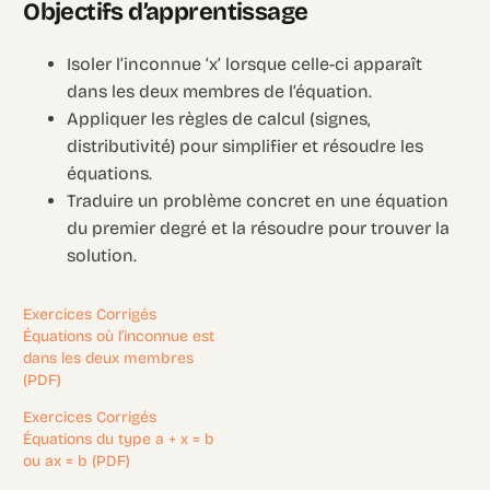
Objectifs d’apprentissage
Isoler l’inconnue ‘x’ lorsque celle-ci apparaît
dans les deux membres de l’équation.
Appliquer les règles de calcul (signes,
distributivité) pour simplifier et résoudre les
équations.
Traduire un problème concret en une équation
du premier degré et la résoudre pour trouver la
solution.
Exercices Corrigés
Équations où l’inconnue est
dans les deux membres
(PDF)
Exercices Corrigés
Équations du type a + x = b
ou ax = b (PDF)