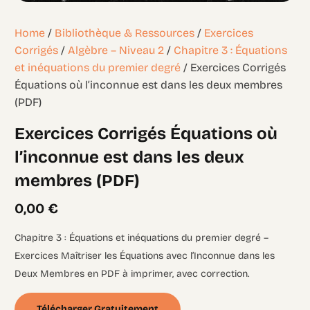
Home
/
Bibliothèque & Ressources
/
Exercices
Corrigés
/
Algèbre – Niveau 2
/
Chapitre 3 : Équations
et inéquations du premier degré
/ Exercices Corrigés
Équations où l’inconnue est dans les deux membres
(PDF)
Exercices Corrigés Équations où
l’inconnue est dans les deux
membres (PDF)
0,00
€
Chapitre 3 : Équations et inéquations du premier degré –
Exercices Maîtriser les Équations avec l’Inconnue dans les
Deux Membres en PDF à imprimer, avec correction.
Télécharger Gratuitement