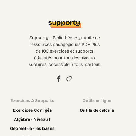
Supporty – Bibliothèque gratuite de
ressources pédagogiques PDF. Plus
de 100 exercices et supports
éducatifs pour tous les niveaux
scolaires. Accessible à tous, partout.
Exercices & Supports
Outils en ligne
Exercices Corrigés
Outils de calculs
Algèbre - Niveau 1
Géométrie - les bases