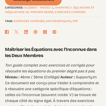
CATEGORIES:
ALGÈBRE – NIVEAU 2
,
CHAPITRE 3 : ÉQUATIONS ET
INÉQUATIONS DU PREMIER DEGRÉ
,
EXERCICES CORRIGÉS
TAGS:
EXERCICES CORRIGÉS
,
MATHÉMATIQUES
,
PDF
Maîtriser les Équations avec l’Inconnue dans
les Deux Membres
Ton guide complet avec exercices et corrigés pour
résoudre les équations du premier degré pas à pas.
Niveau :
4ème / 3ème (Collège)
Auteur :
Supporty.tn
Ce document est conçu pour t’aider à comprendre et
à résoudre une catégorie spécifique d’équations :
celles où l’inconnue (souvent notée ‘x’) se trouve de
chaque côté du signe égal. À travers des exercices