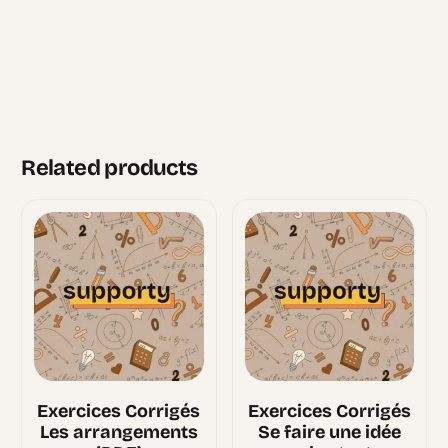
Related products
Exercices Corrigés
Exercices Corrigés
Les arrangements
Se faire une idée