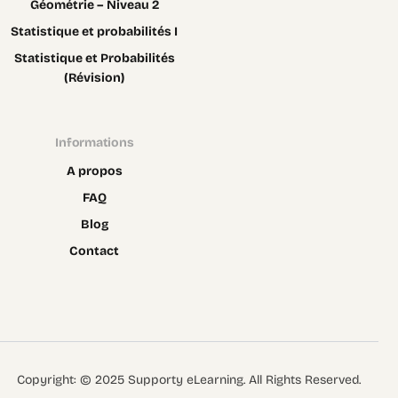
Géométrie – Niveau 2
Statistique et probabilités I
Statistique et Probabilités
(Révision)
Informations
A propos
FAQ
Blog
Contact
Contact
Copyright: © 2025 Supporty eLearning. All Rights Reserved.