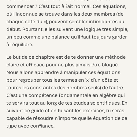
commencer ? C’est tout à fait normal. Ces équations,
où l’inconnue se trouve dans les deux membres (de
chaque côté du =), peuvent sembler intimidantes au
début. Pourtant, elles suivent une logique très simple,
un peu comme une balance qu’il faut toujours garder
à l’équilibre.
Le but de ce chapitre est de te donner une méthode
claire et efficace pour ne plus jamais être bloqué.
Nous allons apprendre à manipuler ces équations
pour regrouper tous les termes en ‘x’ d’un côté et
toutes les constantes (les nombres seuls) de l’autre.
C’est une compétence fondamentale en algèbre qui
te servira tout au long de tes études scientifiques. En
suivant ce guide et en faisant les exercices, tu seras
capable de résoudre n’importe quelle équation de ce
type avec confiance.