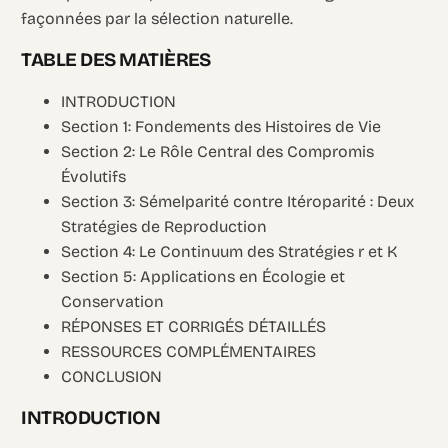
façonnées par la sélection naturelle.
TABLE DES MATIÈRES
INTRODUCTION
Section 1: Fondements des Histoires de Vie
Section 2: Le Rôle Central des Compromis
Évolutifs
Section 3: Sémelparité contre Itéroparité : Deux
Stratégies de Reproduction
Section 4: Le Continuum des Stratégies r et K
Section 5: Applications en Écologie et
Conservation
RÉPONSES ET CORRIGÉS DÉTAILLÉS
RESSOURCES COMPLÉMENTAIRES
CONCLUSION
INTRODUCTION