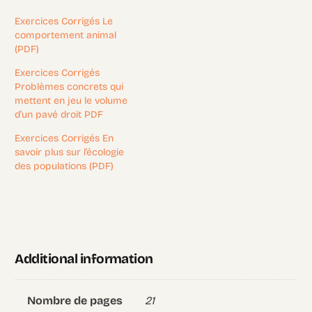
Exercices Corrigés Le
comportement animal
(PDF)
Exercices Corrigés
Problèmes concrets qui
mettent en jeu le volume
d’un pavé droit PDF
Exercices Corrigés En
savoir plus sur l’écologie
des populations (PDF)
Additional information
21
Nombre de pages