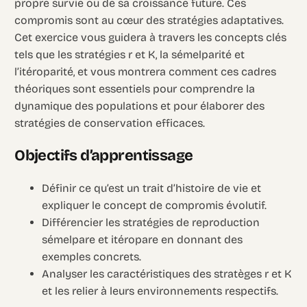
propre survie ou de sa croissance future. Ces
compromis sont au cœur des stratégies adaptatives.
Cet exercice vous guidera à travers les concepts clés
tels que les stratégies r et K, la sémelparité et
l’itéroparité, et vous montrera comment ces cadres
théoriques sont essentiels pour comprendre la
dynamique des populations et pour élaborer des
stratégies de conservation efficaces.
Objectifs d’apprentissage
Définir ce qu’est un trait d’histoire de vie et
expliquer le concept de compromis évolutif.
Différencier les stratégies de reproduction
sémelpare et itéropare en donnant des
exemples concrets.
Analyser les caractéristiques des stratèges r et K
et les relier à leurs environnements respectifs.