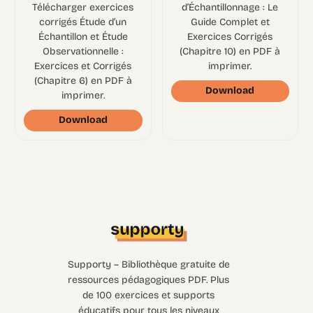
Télécharger exercices
d’Échantillonnage : Le
corrigés Étude d’un
Guide Complet et
Échantillon et Étude
Exercices Corrigés
Observationnelle :
(Chapitre 10) en PDF à
Exercices et Corrigés
imprimer.
(Chapitre 6) en PDF à
Download
imprimer.
Download
Supporty – Bibliothèque gratuite de
ressources pédagogiques PDF. Plus
de 100 exercices et supports
éducatifs pour tous les niveaux