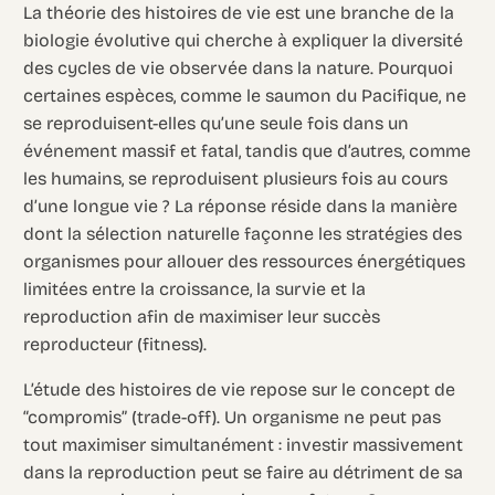
La théorie des histoires de vie est une branche de la
biologie évolutive qui cherche à expliquer la diversité
des cycles de vie observée dans la nature. Pourquoi
certaines espèces, comme le saumon du Pacifique, ne
se reproduisent-elles qu’une seule fois dans un
événement massif et fatal, tandis que d’autres, comme
les humains, se reproduisent plusieurs fois au cours
d’une longue vie ? La réponse réside dans la manière
dont la sélection naturelle façonne les stratégies des
organismes pour allouer des ressources énergétiques
limitées entre la croissance, la survie et la
reproduction afin de maximiser leur succès
reproducteur (fitness).
L’étude des histoires de vie repose sur le concept de
“compromis” (trade-off). Un organisme ne peut pas
tout maximiser simultanément : investir massivement
dans la reproduction peut se faire au détriment de sa