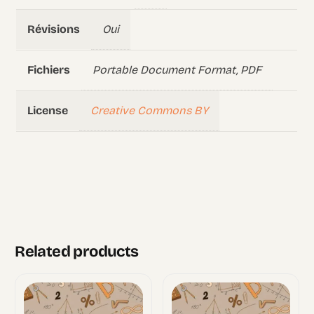
Oui
Révisions
Portable Document Format, PDF
Fichiers
Creative Commons BY
License
Related products