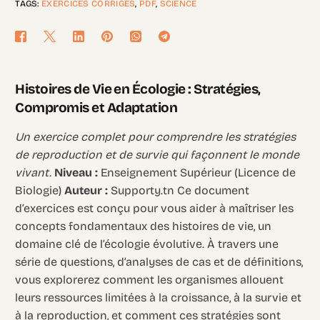
TAGS:
EXERCICES CORRIGÉS
,
PDF
,
SCIENCE
Histoires de Vie en Écologie : Stratégies,
Compromis et Adaptation
Un exercice complet pour comprendre les stratégies
de reproduction et de survie qui façonnent le monde
vivant.
Niveau :
Enseignement Supérieur (Licence de
Biologie)
Auteur :
Supporty.tn Ce document
d’exercices est conçu pour vous aider à maîtriser les
concepts fondamentaux des histoires de vie, un
domaine clé de l’écologie évolutive. À travers une
série de questions, d’analyses de cas et de définitions,
vous explorerez comment les organismes allouent
leurs ressources limitées à la croissance, à la survie et
à la reproduction, et comment ces stratégies sont